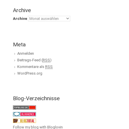
Archive
Archive
Meta
Anmelden
Beitrags-Feed (
RSS
)
Kommentare als
RSS
WordPress.org
Blog-Verzeichnisse
Follow my blog with Bloglovin