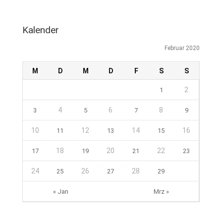
Kalender
Februar 2020
M
D
M
D
F
S
S
2
1
4
6
8
3
5
7
9
10
12
14
16
11
13
15
18
20
22
17
19
21
23
24
26
28
25
27
29
« Jan
Mrz »