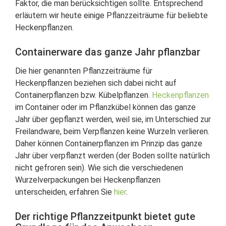
Faktor, die man berücksichtigen sollte. Entsprechend
erläutern wir heute einige Pflanzzeiträume für beliebte
Heckenpflanzen.
Containerware das ganze Jahr pflanzbar
Die hier genannten Pflanzzeiträume für
Heckenpflanzen beziehen sich dabei nicht auf
Containerpflanzen bzw. Kübelpflanzen.
Heckenpflanzen
im Container oder im Pflanzkübel können das ganze
Jahr über gepflanzt werden, weil sie, im Unterschied zur
Freilandware, beim Verpflanzen keine Wurzeln verlieren.
Daher können Containerpflanzen im Prinzip das ganze
Jahr über verpflanzt werden (der Boden sollte natürlich
nicht gefroren sein). Wie sich die verschiedenen
Wurzelverpackungen bei Heckenpflanzen
unterscheiden, erfahren Sie
hier
.
Der richtige Pflanzzeitpunkt bietet gute