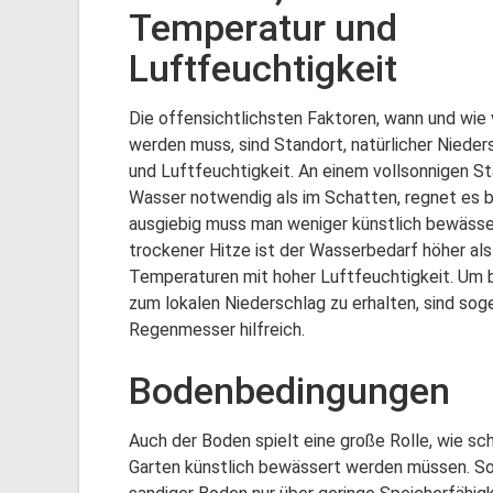
Temperatur und
Luftfeuchtigkeit
Die offensichtlichsten Faktoren, wann und wie
werden muss, sind Standort, natürlicher Niede
und Luftfeuchtigkeit. An einem vollsonnigen St
Wasser notwendig als im Schatten, regnet es b
ausgiebig muss man weniger künstlich bewässe
trockener Hitze ist der Wasserbedarf höher als
Temperaturen mit hoher Luftfeuchtigkeit. Um 
zum lokalen Niederschlag zu erhalten, sind so
Regenmesser hilfreich.
Bodenbedingungen
Auch der Boden spielt eine große Rolle, wie sch
Garten künstlich bewässert werden müssen. So