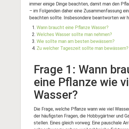
immer einige Dinge beachten, damit man den Pflan
– im Folgenden daher eine Zusammenfassung ein
beachten sollte.
Insbesondere beantworten wir h
Wann braucht eine Pflanze Wasser?
Welches Wasser sollte man nehmen?
Wie sollte man am besten bewässern?
Zu welcher Tageszeit sollte man bewässern?
Frage 1: Wann bra
eine Pflanze wie vi
Wasser?
Die Frage, welche Pflanze wann wie viel Wasser
der häufigsten Fragen, die Hobbygärtner und G
stellen. Eines gleich vorweg: Eine pauschale Ant