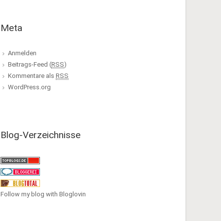
Meta
Anmelden
Beitrags-Feed (
RSS
)
Kommentare als
RSS
WordPress.org
Blog-Verzeichnisse
Follow my blog with Bloglovin