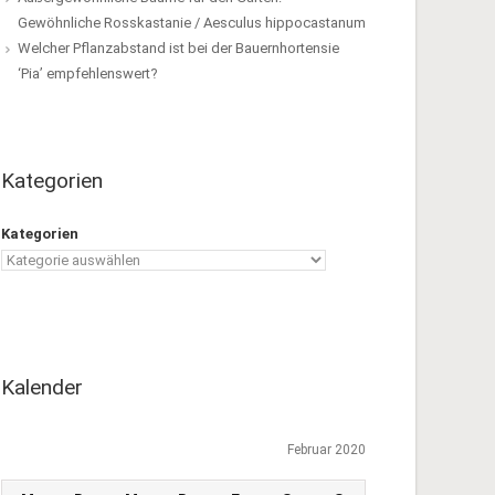
Gewöhnliche Rosskastanie / Aesculus hippocastanum
Welcher Pflanzabstand ist bei der Bauernhortensie
‘Pia’ empfehlenswert?
Kategorien
Kategorien
Kalender
Februar 2020