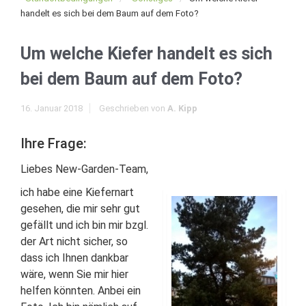
handelt es sich bei dem Baum auf dem Foto?
Um welche Kiefer handelt es sich
bei dem Baum auf dem Foto?
16. Januar 2018
Geschrieben von
A. Kipp
Ihre Frage:
Liebes New-Garden-Team,
ich habe eine Kiefernart
gesehen, die mir sehr gut
gefällt und ich bin mir bzgl.
der Art nicht sicher, so
dass ich Ihnen dankbar
wäre, wenn Sie mir hier
helfen könnten. Anbei ein