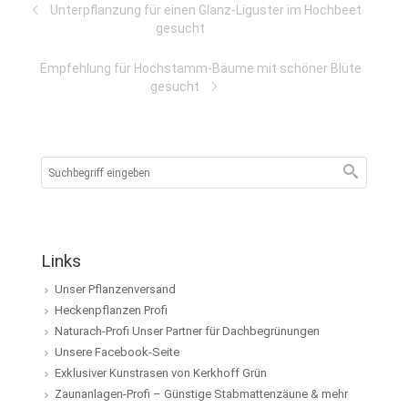
Unterpflanzung für einen Glanz-Liguster im Hochbeet
gesucht
Empfehlung für Hochstamm-Bäume mit schöner Blüte
gesucht
Links
Unser Pflanzenversand
Heckenpflanzen Profi
Naturach-Profi Unser Partner für Dachbegrünungen
Unsere Facebook-Seite
Exklusiver Kunstrasen von Kerkhoff Grün
Zaunanlagen-Profi – Günstige Stabmattenzäune & mehr