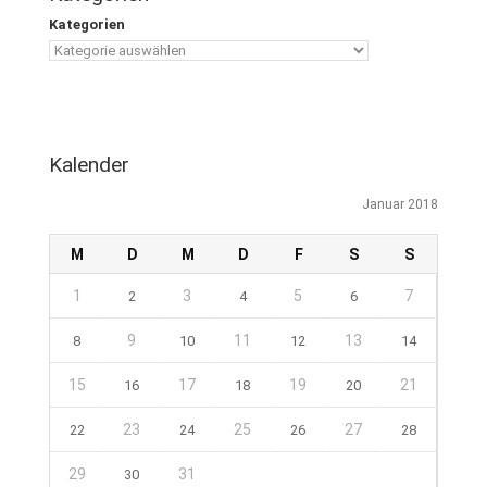
Kategorien
Kalender
Januar 2018
M
D
M
D
F
S
S
1
3
5
7
2
4
6
9
11
13
8
10
12
14
15
17
19
21
16
18
20
23
25
27
22
24
26
28
29
31
30