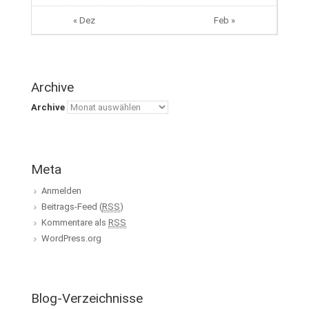
« Dez
Feb »
Archive
Archive
Meta
Anmelden
Beitrags-Feed (
RSS
)
Kommentare als
RSS
WordPress.org
Blog-Verzeichnisse