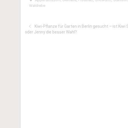
Waldrebe
Kiwi-Pflanze für Garten in Berlin gesucht – ist Kiwi 
oder Jenny die besser Wahl?