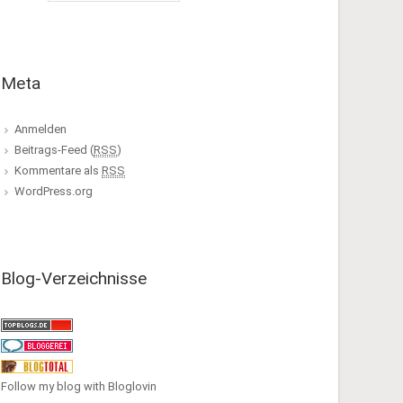
Meta
Anmelden
Beitrags-Feed (
RSS
)
Kommentare als
RSS
WordPress.org
Blog-Verzeichnisse
Follow my blog with Bloglovin