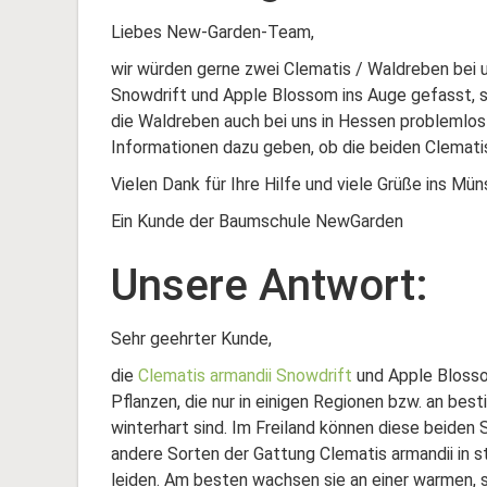
Liebes New-Garden-Team,
wir würden gerne zwei Clematis / Waldreben bei u
Snowdrift und Apple Blossom ins Auge gefasst, si
die Waldreben auch bei uns in Hessen problemlos
Informationen dazu geben, ob die beiden Clemati
Vielen Dank für Ihre Hilfe und viele Grüße ins Mün
Ein Kunde der Baumschule NewGarden
Unsere Antwort:
Sehr geehrter Kunde,
die
Clematis armandii Snowdrift
und Apple Blosso
Pflanzen, die nur in einigen Regionen bzw. an be
winterhart sind. Im Freiland können diese beiden
andere Sorten der Gattung Clematis armandii in s
leiden. Am besten wachsen sie an einer warmen, 