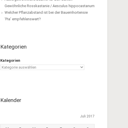
Gewöhnliche Rosskastanie / Aesculus hippocastanum
Welcher Pflanzabstand ist bei der Bauernhortensie
‘Pia’ empfehlenswert?
Kategorien
Kategorien
Kalender
Juli 2017