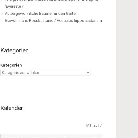
‘Evereste’?
Außergewöhnliche Bäume für den Garten:
Gewöhnliche Rosskastanie / Aesculus hippocastanum
Kategorien
Kategorien
Kalender
Mai 2017