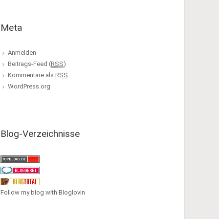
Meta
Anmelden
Beitrags-Feed (
RSS
)
Kommentare als
RSS
WordPress.org
Blog-Verzeichnisse
Follow my blog with Bloglovin