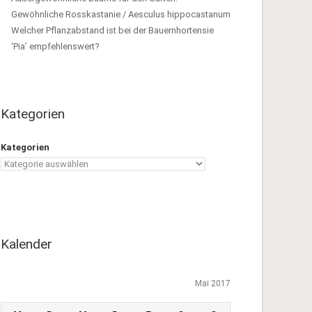
Gewöhnliche Rosskastanie / Aesculus hippocastanum
Welcher Pflanzabstand ist bei der Bauernhortensie
‘Pia’ empfehlenswert?
Kategorien
Kategorien
Kalender
Mai 2017