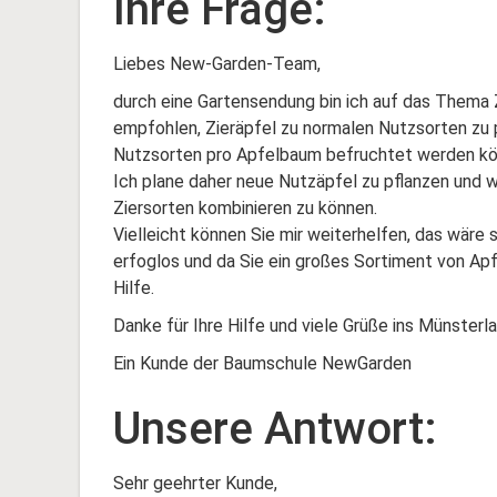
Ihre Frage:
Liebes New-Garden-Team,
durch eine Gartensendung bin ich auf das Thema
empfohlen, Zieräpfel zu normalen Nutzsorten zu 
Nutzsorten pro Apfelbaum befruchtet werden kön
Ich plane daher neue Nutzäpfel zu pflanzen und
Ziersorten kombinieren zu können.
Vielleicht können Sie mir weiterhelfen, das wäre
erfoglos und da Sie ein großes Sortiment von Apf
Hilfe.
Danke für Ihre Hilfe und viele Grüße ins Münsterla
Ein Kunde der Baumschule NewGarden
Unsere Antwort:
Sehr geehrter Kunde,