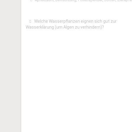
Welche Wasserpflanzen eignen sich gut zur
Wasserklärung (um Algen zu verhindern)?