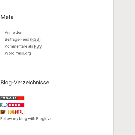
Meta
Anmelden
Beitrags-Feed (
RSS
)
Kommentare als
RSS
WordPress.org
Blog-Verzeichnisse
Follow my blog with Bloglovin