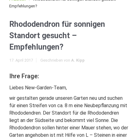
Empfehlungen?
Rhododendron für sonnigen
Standort gesucht –
Empfehlungen?
17. April 2017
Geschrieben von
A. Kipp
Ihre Frage:
Liebes New-Garden-Team,
wir gestalten gerade unseren Garten neu und suchen
für einen Streifen von ca. 8 m eine Neubepflanzung mit
Rhododendren. Der Standort für die Rhododendren
liegt an der Südseite und bekommt viel Sonne. Die
Rhododendron sollen hinter einer Mauer stehen, wo der
Garten angehoben ist mit Hilfe von L – Steinen in einer