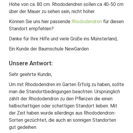
Höhe von ca. 80 cm. Rhododendren sollen ca 40-50 cm
über der Mauer zu sehen sein, nicht höher.
Können Sie uns hier passende
Rhododendren
für diesen
Standort empfehlen?
Danke für Ihre Hilfe und viele Grüße ins Münsterland,
Ein Kunde der Baumschule NewGarden
Unsere Antwort:
Sehr geehrte Kundin,
Um mit Rhododendren im Garten Erfolg zu haben, sollte
man die Standortbedingungen beachten. Ursprünglich
zählt der Rhododendron zu den Pflanzen die einen
halbschattigen oder schattigen Standort lieben. Mit
der Zeit haben wurde allerdings aus Rhododendron-
Sorten gezüchtet, die auch an sonnigen Standorten
gut gedeihen.