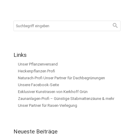
Links
Unser Pflanzenversand
Heckenpflanzen Profi
Naturach-Profi Unser Partner für Dachbegrünungen
Unsere Facebook-Seite
Exklusiver Kunstrasen von Kerkhoff Grün
Zaunanlagen-Profi – Günstige Stabmattenzäune & mehr
Unser Partner für Rasen-Verlegung
Neueste Beiträge