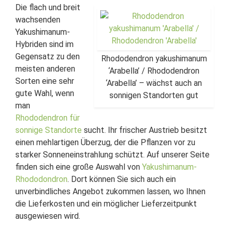
Die flach und breit
wachsenden
Yakushimanum-
Hybriden sind im
Gegensatz zu den
Rhododendron yakushimanum
meisten anderen
‘Arabella’ / Rhododendron
Sorten eine sehr
‘Arabella’ – wächst auch an
gute Wahl, wenn
sonnigen Standorten gut
man
Rhododendron für
sonnige Standorte
sucht. Ihr frischer Austrieb besitzt
einen mehlartigen Überzug, der die Pflanzen vor zu
starker Sonneneinstrahlung schützt. Auf unserer Seite
finden sich eine große Auswahl von
Yakushimanum-
Rhododondron
. Dort können Sie sich auch ein
unverbindliches Angebot zukommen lassen, wo Ihnen
die Lieferkosten und ein möglicher Lieferzeitpunkt
ausgewiesen wird.