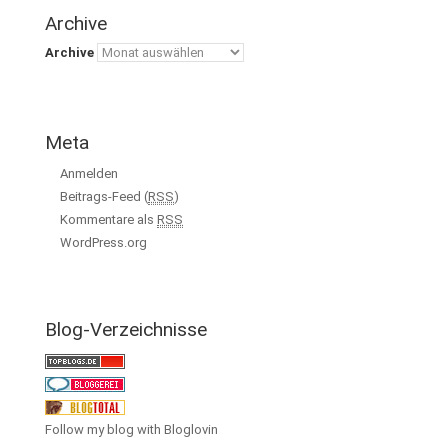
Archive
Archive
Meta
Anmelden
Beitrags-Feed (
RSS
)
Kommentare als
RSS
WordPress.org
Blog-Verzeichnisse
Follow my blog with Bloglovin