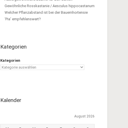
Gewöhnliche Rosskastanie / Aesculus hippocastanum
Welcher Pflanzabstand ist bei der Bauernhortensie
‘Pia’ empfehlenswert?
Kategorien
Kategorien
Kalender
August 2026