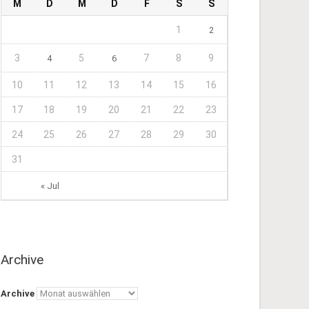
M
D
M
D
F
S
S
1
2
3
5
7
8
9
4
6
10
11
12
13
14
15
16
17
18
19
20
21
22
23
24
25
26
27
28
29
30
31
« Jul
Archive
Archive