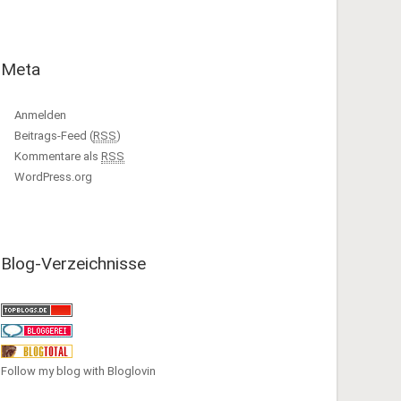
Meta
Anmelden
Beitrags-Feed (
RSS
)
Kommentare als
RSS
WordPress.org
Blog-Verzeichnisse
Follow my blog with Bloglovin