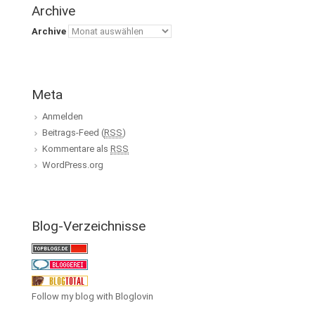
Archive
Archive
Meta
Anmelden
Beitrags-Feed (
RSS
)
Kommentare als
RSS
WordPress.org
Blog-Verzeichnisse
Follow my blog with Bloglovin