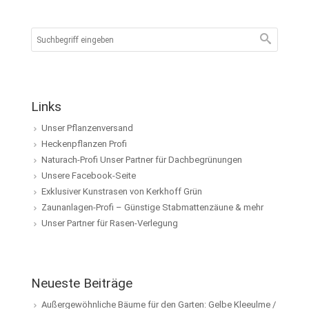
Links
Unser Pflanzenversand
Heckenpflanzen Profi
Naturach-Profi Unser Partner für Dachbegrünungen
Unsere Facebook-Seite
Exklusiver Kunstrasen von Kerkhoff Grün
Zaunanlagen-Profi – Günstige Stabmattenzäune & mehr
Unser Partner für Rasen-Verlegung
Neueste Beiträge
Außergewöhnliche Bäume für den Garten: Gelbe Kleeulme /