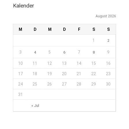
Kalender
August 2026
M
D
M
D
F
S
S
1
2
3
5
7
9
4
6
8
10
11
12
13
14
15
16
17
18
19
20
21
22
23
24
25
26
27
28
29
30
31
« Jul