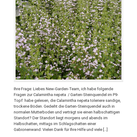
Ihre Frage: Liebes New-Garden-Team, ich habe folgende
Fragen zur Calamintha nepeta / Garten-Steinquendel im P9-
Topf: habe gelesen, die Calamintha nepeta toleriere sandige,
trockene Böden. Gedeiht die Garten-Steinquendel auch in
normalen Mutterboden und verträgt sie einen halbschattigen
Standort? Der Standort liegt morgens und abends im
Halbschatten, mittags im Schlagschatten einer
Gabionenwand. Vielen Dank für Ihre Hilfe und viele […]