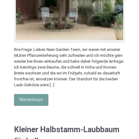
Ihre Frage: Liebes New-Garden-Team, wir waren mit unserer
letzten Pflanzenlieferung sehr zufrieden und ich möchte gern
wieder bei Ihnen einkaufen und habe daher folgende Anfrage:
Ich benötige zwei Bäume, die schnell in Höhe und Kronen-
Breite wachsen und die wir im Frühjahr, sobald es dauerhaft
frostfrei ist, einsetzen können. Der Standort für die beiden
Laub-Gehölze wäre […]
Weiterlesen
Kleiner Halbstamm-Laubbaum