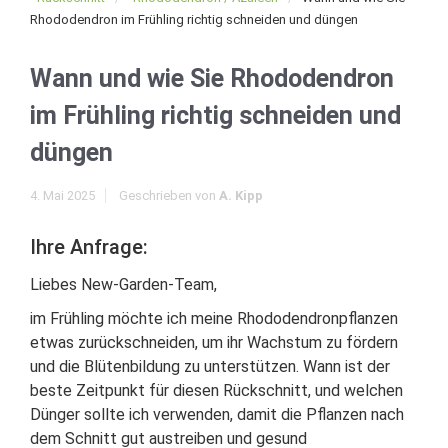
Rhododendron im Frühling richtig schneiden und düngen
Wann und wie Sie Rhododendron
im Frühling richtig schneiden und
düngen
4. Mai 2025
Geschrieben von
A. Kipp
Ihre Anfrage:
Liebes New-Garden-Team,
im Frühling möchte ich meine Rhododendronpflanzen
etwas zurückschneiden, um ihr Wachstum zu fördern
und die Blütenbildung zu unterstützen. Wann ist der
beste Zeitpunkt für diesen Rückschnitt, und welchen
Dünger sollte ich verwenden, damit die Pflanzen nach
dem Schnitt gut austreiben und gesund