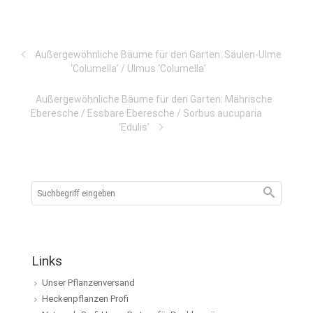
Außergewöhnliche Bäume für den Garten: Säulen-Ulme
‘Columella’ / Ulmus ‘Columella’
Außergewöhnliche Bäume für den Garten: Mährische
Eberesche / Essbare Eberesche / Sorbus aucuparia
‘Edulis’
Links
Unser Pflanzenversand
Heckenpflanzen Profi