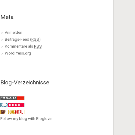
Meta
Anmelden
Beitrags-Feed (
RSS
)
Kommentare als
RSS
WordPress.org
Blog-Verzeichnisse
Follow my blog with Bloglovin