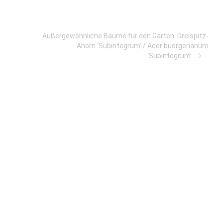
Außergewöhnliche Bäume für den Garten: Dreispitz-
Ahorn ‘Subintegrum’ / Acer buergerianum
‘Subintegrum’