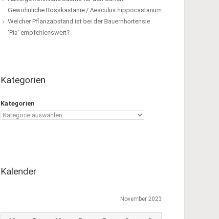
Gewöhnliche Rosskastanie / Aesculus hippocastanum
Welcher Pflanzabstand ist bei der Bauernhortensie
‘Pia’ empfehlenswert?
Kategorien
Kategorien
Kalender
November 2023