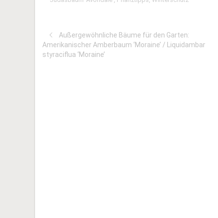
Außergewöhnliche Bäume für den Garten:
Amerikanischer Amberbaum ‘Moraine’ / Liquidambar
styraciflua ‘Moraine’