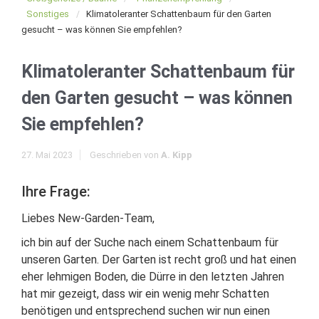
Sonstiges
Klimatoleranter Schattenbaum für den Garten
gesucht – was können Sie empfehlen?
Klimatoleranter Schattenbaum für
den Garten gesucht – was können
Sie empfehlen?
27. Mai 2023
Geschrieben von
A. Kipp
Ihre Frage:
Liebes New-Garden-Team,
ich bin auf der Suche nach einem Schattenbaum für
unseren Garten. Der Garten ist recht groß und hat einen
eher lehmigen Boden, die Dürre in den letzten Jahren
hat mir gezeigt, dass wir ein wenig mehr Schatten
benötigen und entsprechend suchen wir nun einen