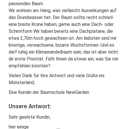
passenden Baum.
Wir wohnen am Hang, was vielleicht Auswirkungen auf
das Grundwasser hat. Der Baum sollte recht schnell
eine breite Krone haben, gerne auch eine Dach- oder
Schirmform Wir haben bereits eine Dachplatane, die
etwa 2,70m hoch gewachsen ist. Am liebsten sind mir
knorrige, verwachsene, bizarre Wuchsformen. Und es
darf ruhig ein Klimawandelbaum sein, das ist aber nicht
dir erste Priorität. Fällt Ihnen da etwas ein, was Sie mir
empfehlen könnten?
Vielen Dank für Ihre Antwort und viele Grüße ins
Münsterland,
Eine Kundin der Baumschule NewGarden
Unsere Antwort:
Sehr geehrte Kundin,
hier einige