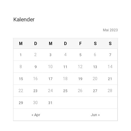
Kalender
Mai 2023
M
D
M
D
F
S
S
2
4
6
1
3
5
7
8
10
12
14
9
11
13
16
18
20
15
17
19
21
22
24
26
28
23
25
27
30
29
31
« Apr
Jun »