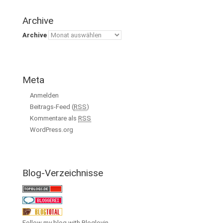
Archive
Archive
Meta
Anmelden
Beitrags-Feed (
RSS
)
Kommentare als
RSS
WordPress.org
Blog-Verzeichnisse
Follow my blog with Bloglovin