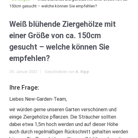
150cm gesucht – welche können Sie empfehlen?
Weiß blühende Ziergehölze mit
einer Größe von ca. 150cm
gesucht – welche können Sie
empfehlen?
29. Januar 2023
Geschrieben von
A. Kipp
Ihre Frage:
Liebes New-Garden-Team,
wir würden gerne unseren Garten verschönern und
einige Ziergehölze pflanzen. Die Sträucher sollten
dabei etwa 1,5m hoch werden und auf dieser Höhe
auch durch regelmäßigen Rückschnitt gehalten werden