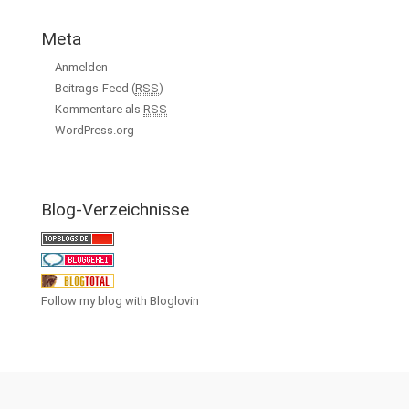
Meta
Anmelden
Beitrags-Feed (
RSS
)
Kommentare als
RSS
WordPress.org
Blog-Verzeichnisse
Follow my blog with Bloglovin