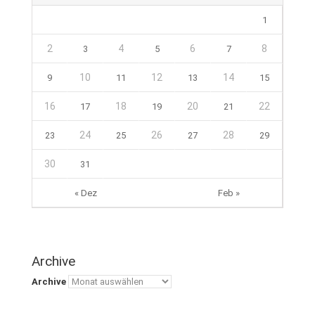
1
2
4
6
8
3
5
7
10
12
14
9
11
13
15
16
18
20
22
17
19
21
24
26
28
23
25
27
29
30
31
« Dez
Feb »
Archive
Archive