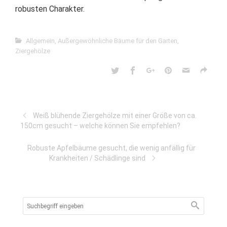
robusten Charakter.
Allgemein
,
Außergewöhnliche Bäume für den Garten
,
Ziergehölze
Weiß blühende Ziergehölze mit einer Größe von ca.
150cm gesucht – welche können Sie empfehlen?
Robuste Apfelbäume gesucht, die wenig anfällig für
Krankheiten / Schädlinge sind