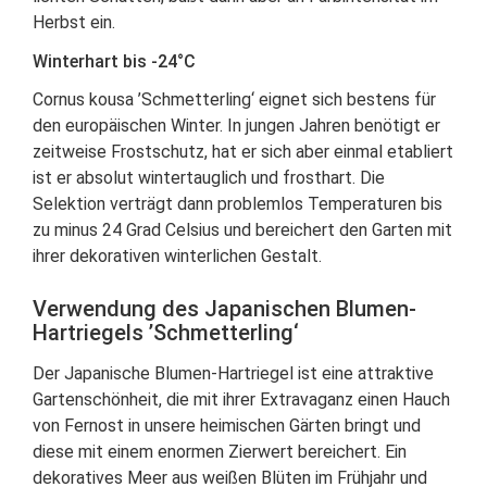
Herbst ein.
Winterhart bis -24°C
Cornus kousa ’Schmetterling‘ eignet sich bestens für
den europäischen Winter. In jungen Jahren benötigt er
zeitweise Frostschutz, hat er sich aber einmal etabliert
ist er absolut wintertauglich und frosthart. Die
Selektion verträgt dann problemlos Temperaturen bis
zu minus 24 Grad Celsius und bereichert den Garten mit
ihrer dekorativen winterlichen Gestalt.
Verwendung des Japanischen Blumen-
Hartriegels ’Schmetterling‘
Der Japanische Blumen-Hartriegel ist eine attraktive
Gartenschönheit, die mit ihrer Extravaganz einen Hauch
von Fernost in unsere heimischen Gärten bringt und
diese mit einem enormen Zierwert bereichert. Ein
dekoratives Meer aus weißen Blüten im Frühjahr und