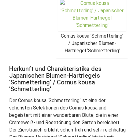
Cornus kousa ‘Schmetterling’
/ Japanischer Blumen-
Hartriegel ‘Schmetterling’
Herkunft und Charakteristika des
Japanischen Blumen-Hartriegels
’Schmetterling‘ / Cornus kousa
’Schmetterling‘
Der Cornus kousa ’Schmetterling‘ ist eine der
schönsten Selektionen des Cornus kousa und
begeistert mit einer wunderbaren Blüte, die in einer
Cremeweiß- und Rosetönung den Garten bereichert.
Der Zierstrauch erblüht schon früh und sehr reichhaltig.