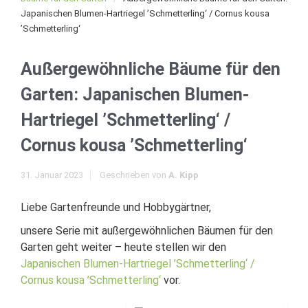
Japanischen Blumen-Hartriegel ’Schmetterling‘ / Cornus kousa
’Schmetterling‘
Außergewöhnliche Bäume für den
Garten: Japanischen Blumen-
Hartriegel ’Schmetterling‘ /
Cornus kousa ’Schmetterling‘
31. Januar 2023
Geschrieben von
A. Kipp
Liebe Gartenfreunde und Hobbygärtner,
unsere Serie mit außergewöhnlichen Bäumen für den
Garten geht weiter – heute stellen wir den
Japanischen Blumen-Hartriegel ’Schmetterling‘ /
Cornus kousa ’Schmetterling‘
vor.