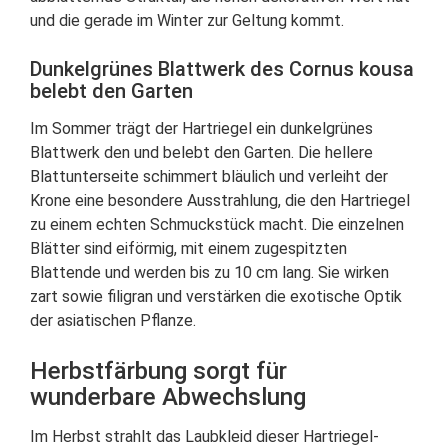
und die gerade im Winter zur Geltung kommt.
Dunkelgrünes Blattwerk des Cornus kousa
belebt den Garten
Im Sommer trägt der Hartriegel ein dunkelgrünes
Blattwerk den und belebt den Garten. Die hellere
Blattunterseite schimmert bläulich und verleiht der
Krone eine besondere Ausstrahlung, die den Hartriegel
zu einem echten Schmuckstück macht. Die einzelnen
Blätter sind eiförmig, mit einem zugespitzten
Blattende und werden bis zu 10 cm lang. Sie wirken
zart sowie filigran und verstärken die exotische Optik
der asiatischen Pflanze.
Herbstfärbung sorgt für
wunderbare Abwechslung
Im Herbst strahlt das Laubkleid dieser Hartriegel-