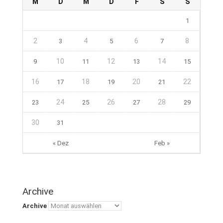
M
D
M
D
F
S
S
1
2
4
6
8
3
5
7
10
12
14
9
11
13
15
16
18
20
22
17
19
21
24
26
28
23
25
27
29
30
31
« Dez
Feb »
Archive
Archive