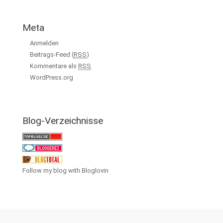
Meta
Anmelden
Beitrags-Feed (
RSS
)
Kommentare als
RSS
WordPress.org
Blog-Verzeichnisse
Follow my blog with Bloglovin