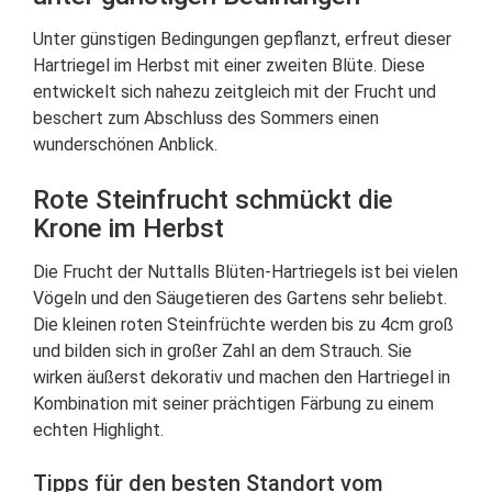
Unter günstigen Bedingungen gepflanzt, erfreut dieser
Hartriegel im Herbst mit einer zweiten Blüte. Diese
entwickelt sich nahezu zeitgleich mit der Frucht und
beschert zum Abschluss des Sommers einen
wunderschönen Anblick.
Rote Steinfrucht schmückt die
Krone im Herbst
Die Frucht der Nuttalls Blüten-Hartriegels ist bei vielen
Vögeln und den Säugetieren des Gartens sehr beliebt.
Die kleinen roten Steinfrüchte werden bis zu 4cm groß
und bilden sich in großer Zahl an dem Strauch. Sie
wirken äußerst dekorativ und machen den Hartriegel in
Kombination mit seiner prächtigen Färbung zu einem
echten Highlight.
Tipps für den besten Standort vom