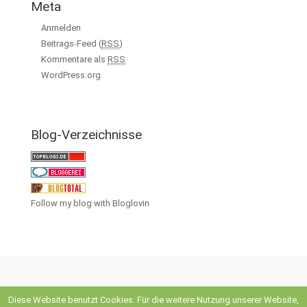
Meta
Anmelden
Beitrags-Feed (
RSS
)
Kommentare als
RSS
WordPress.org
Blog-Verzeichnisse
Follow my blog with Bloglovin
Diese Website benutzt Cookies. Für die weitere Nutzung unserer Website,