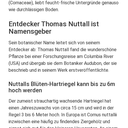
(Cornaceae), liebt feucht-frische Untergründe genauso
wie durchlässigen Boden.
Entdecker Thomas Nuttall ist
Namensgeber
Sein botanischer Name leitet sich von seinem
Entdecker ab: Thomas Nuttall fand die wunderschöne
Pflanze bei einer Forschungsreise am Columbia River
(USA) und übergab sie dem Botaniker Audubon, der sie
beschrieb und in seinem Werk erstveröffentlichte.
Nuttalls Blüten-Hartriegel kann bis zu 6m
hoch werden
Der zumeist strauchartig wachsende Hartriegel hat
einen Jahreszuwachs von circa 15 cm und wird in der
Regel 3 bis 6 Meter hoch. In Europa ist Cornus nuttallii
inzwischen eine häufig zu findendes Ziergehölz und