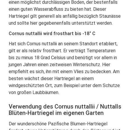
einen möglichst durchlässigen Boden, der bestenfalls
einen guten Wasserabfluss zu bieten hat. Dieser
Hartriegel gilt generell als anfällig bezüglich Staunässe
und sollte hier gegebenenfalls unterstützt werden.
Cornus nuttallii wird frosthart bis -18° C
Hat sich Cornus nuttallii an seinem Standort etabliert,
gilt er als relativ frosthart. Er verträgt Temperaturen
bis zu minus 18 Grad Celsius und benötigt vor allem in
jungen Jahren einen zeitweisen Winterschutz. Hier
empfiehlt es sich, ihn mit einem Vlies zu bedecken. Am
besten wächst dieser Hartriegel an einem
windgeschützten Ort, zum Beispiel unter dem Schutze
von großen Laubbäumen.
Verwendung des Cornus nuttallii / Nuttalls
Blüten-Hartriegel im eigenen Garten
Der wunderschöne Pazifische Blumen-Hartriegel