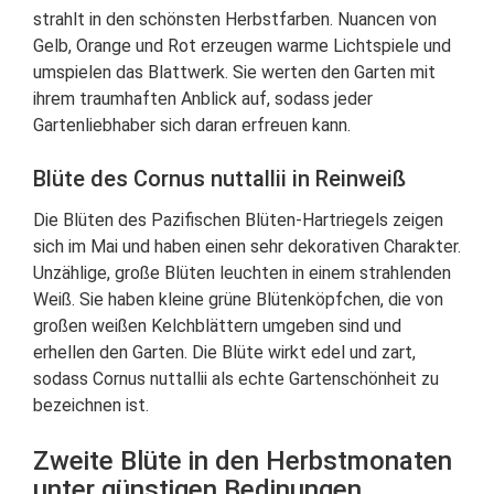
strahlt in den schönsten Herbstfarben. Nuancen von
Gelb, Orange und Rot erzeugen warme Lichtspiele und
umspielen das Blattwerk. Sie werten den Garten mit
ihrem traumhaften Anblick auf, sodass jeder
Gartenliebhaber sich daran erfreuen kann.
Blüte des Cornus nuttallii in Reinweiß
Die Blüten des Pazifischen Blüten-Hartriegels zeigen
sich im Mai und haben einen sehr dekorativen Charakter.
Unzählige, große Blüten leuchten in einem strahlenden
Weiß. Sie haben kleine grüne Blütenköpfchen, die von
großen weißen Kelchblättern umgeben sind und
erhellen den Garten. Die Blüte wirkt edel und zart,
sodass Cornus nuttallii als echte Gartenschönheit zu
bezeichnen ist.
Zweite Blüte in den Herbstmonaten
unter günstigen Bedinungen