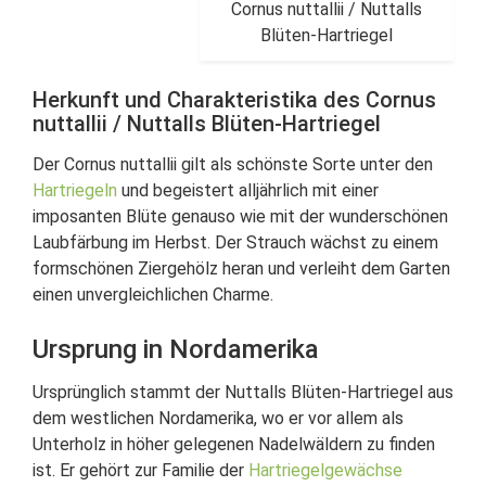
Cornus nuttallii / Nuttalls
Blüten-Hartriegel
Herkunft und Charakteristika des Cornus
nuttallii / Nuttalls Blüten-Hartriegel
Der Cornus nuttallii gilt als schönste Sorte unter den
Hartriegeln
und begeistert alljährlich mit einer
imposanten Blüte genauso wie mit der wunderschönen
Laubfärbung im Herbst. Der Strauch wächst zu einem
formschönen Ziergehölz heran und verleiht dem Garten
einen unvergleichlichen Charme.
Ursprung in Nordamerika
Ursprünglich stammt der Nuttalls Blüten-Hartriegel aus
dem westlichen Nordamerika, wo er vor allem als
Unterholz in höher gelegenen Nadelwäldern zu finden
ist. Er gehört zur Familie der
Hartriegelgewächse