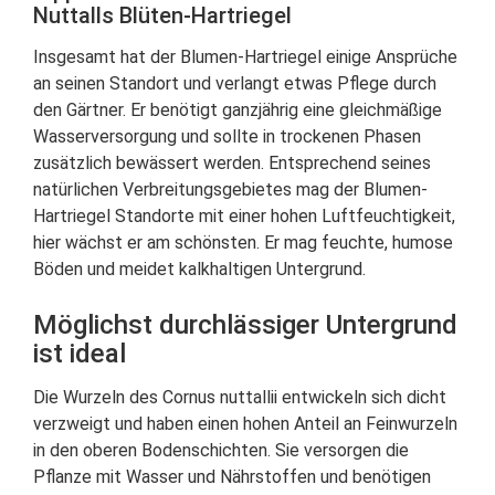
Nuttalls Blüten-Hartriegel
Insgesamt hat der Blumen-Hartriegel einige Ansprüche
an seinen Standort und verlangt etwas Pflege durch
den Gärtner. Er benötigt ganzjährig eine gleichmäßige
Wasserversorgung und sollte in trockenen Phasen
zusätzlich bewässert werden. Entsprechend seines
natürlichen Verbreitungsgebietes mag der Blumen-
Hartriegel Standorte mit einer hohen Luftfeuchtigkeit,
hier wächst er am schönsten. Er mag feuchte, humose
Böden und meidet kalkhaltigen Untergrund.
Möglichst durchlässiger Untergrund
ist ideal
Die Wurzeln des Cornus nuttallii entwickeln sich dicht
verzweigt und haben einen hohen Anteil an Feinwurzeln
in den oberen Bodenschichten. Sie versorgen die
Pflanze mit Wasser und Nährstoffen und benötigen