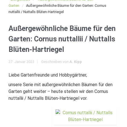
Garten
Außergewöhnliche Bäume für den Garten: Cornus
nuttallii / Nuttalls Blüten-Hartriegel
Außergewöhnliche Bäume für den
Garten: Cornus nuttallii / Nuttalls
Blüten-Hartriegel
27. Januar 2023
Geschrieben von
A. Kipp
Liebe Gartenfreunde und Hobbygärtner,
unsere Serie mit außergewöhnlichen Bäumen für den
Garten geht weiter – heute stellen wir den Cornus
nuttallii / Nuttalls Blüten-Hartriegel vor.