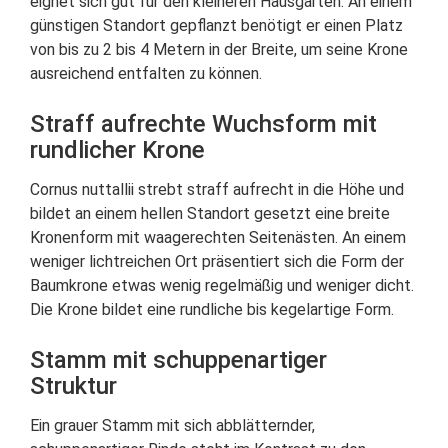
eignet sich gut für den kleineren Hausgarten. An einem
günstigen Standort gepflanzt benötigt er einen Platz
von bis zu 2 bis 4 Metern in der Breite, um seine Krone
ausreichend entfalten zu können.
Straff aufrechte Wuchsform mit
rundlicher Krone
Cornus nuttallii strebt straff aufrecht in die Höhe und
bildet an einem hellen Standort gesetzt eine breite
Kronenform mit waagerechten Seitenästen. An einem
weniger lichtreichen Ort präsentiert sich die Form der
Baumkrone etwas wenig regelmäßig und weniger dicht.
Die Krone bildet eine rundliche bis kegelartige Form.
Stamm mit schuppenartiger
Struktur
Ein grauer Stamm mit sich abblätternder,