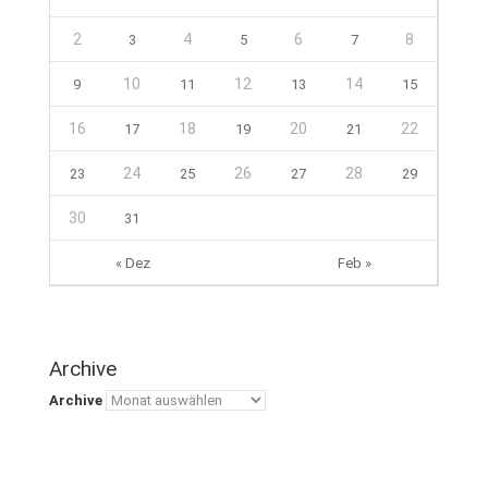
2
4
6
8
3
5
7
10
12
14
9
11
13
15
16
18
20
22
17
19
21
24
26
28
23
25
27
29
30
31
« Dez
Feb »
Archive
Archive