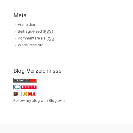
Meta
Anmelden
Beitrags-Feed (
RSS
)
Kommentare als
RSS
WordPress.org
Blog-Verzeichnisse
Follow my blog with Bloglovin