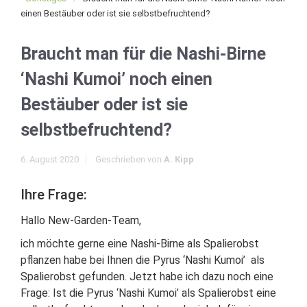
einen Bestäuber oder ist sie selbstbefruchtend?
Braucht man für die Nashi-Birne
‘Nashi Kumoi’ noch einen
Bestäuber oder ist sie
selbstbefruchtend?
6. August 2020
Geschrieben von
A. Kipp
Ihre Frage:
Hallo New-Garden-Team,
ich möchte gerne eine Nashi-Birne als Spalierobst
pflanzen habe bei Ihnen die Pyrus ‘Nashi Kumoi’ als
Spalierobst gefunden. Jetzt habe ich dazu noch eine
Frage: Ist die Pyrus ‘Nashi Kumoi’ als Spalierobst eine