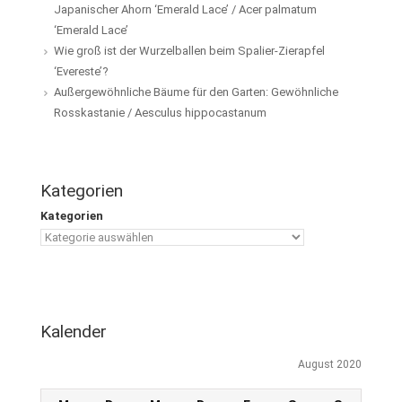
Japanischer Ahorn ‘Emerald Lace’ / Acer palmatum
‘Emerald Lace’
Wie groß ist der Wurzelballen beim Spalier-Zierapfel
‘Evereste’?
Außergewöhnliche Bäume für den Garten: Gewöhnliche
Rosskastanie / Aesculus hippocastanum
Kategorien
Kategorien
Kalender
August 2020