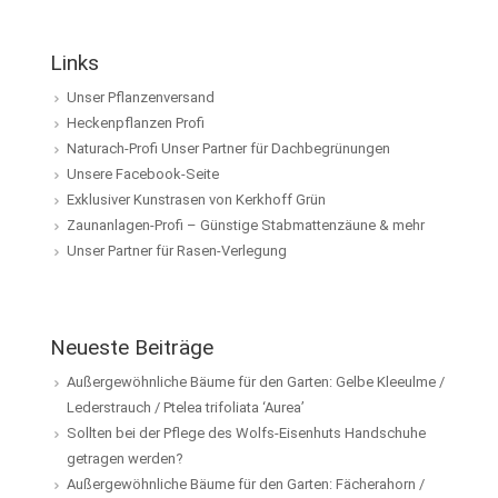
Links
Unser Pflanzenversand
Heckenpflanzen Profi
Naturach-Profi Unser Partner für Dachbegrünungen
Unsere Facebook-Seite
Exklusiver Kunstrasen von Kerkhoff Grün
Zaunanlagen-Profi – Günstige Stabmattenzäune & mehr
Unser Partner für Rasen-Verlegung
Neueste Beiträge
Außergewöhnliche Bäume für den Garten: Gelbe Kleeulme /
Lederstrauch / Ptelea trifoliata ‘Aurea’
Sollten bei der Pflege des Wolfs-Eisenhuts Handschuhe
getragen werden?
Außergewöhnliche Bäume für den Garten: Fächerahorn /