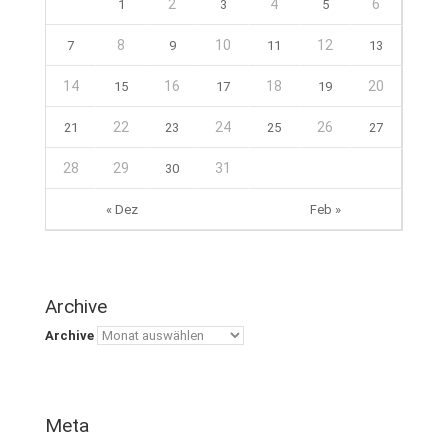
2
4
6
1
3
5
8
10
12
7
9
11
13
14
16
18
20
15
17
19
22
24
26
21
23
25
27
28
29
31
30
« Dez
Feb »
Archive
Archive
Meta