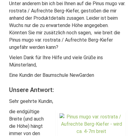
Unter anderem bin ich bei Ihnen auf die Pinus mugo var.
rostrata / Aufrechte Berg-Kiefer, gestoßen die mir
anhand der Produktdetails zusagen. Leider ist beim
Wuchs nur die zu erwartende Höhe angegeben.
Könnten Sie mir zusätzlich noch sagen, wie breit die
Pinus mugo var. rostrata / Aufrechte Berg-Kiefer
ungefähr werden kann?
Vielen Dank für Ihre Hilfe und viele Grüße ins
Münsterland,
Eine Kundin der Baumschule NewGarden
Unsere Antwort:
Sehr geehrte Kundin,
die endgültige
Breite (und auch
die Höhe) hängt
immer von den