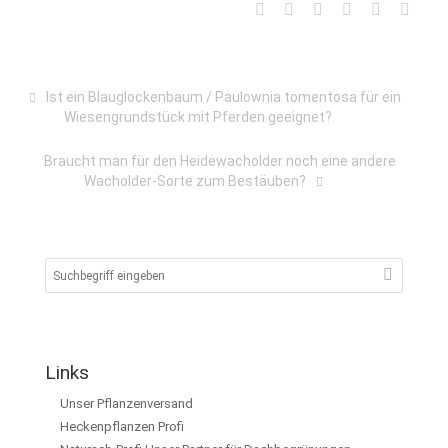
Ist ein Blauglockenbaum / Paulownia tomentosa für ein
Wiesengrundstück mit Pferden geeignet?
Braucht man für den Heidewacholder noch eine andere
Wacholder-Sorte zum Bestäuben?
Links
Unser Pflanzenversand
Heckenpflanzen Profi