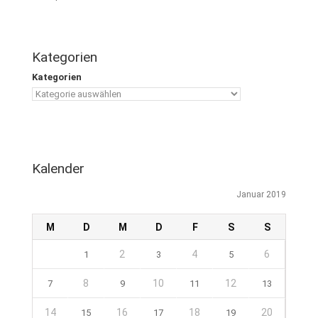
Kategorien
Kategorien
Kalender
Januar 2019
M
D
M
D
F
S
S
2
4
6
1
3
5
8
10
12
7
9
11
13
14
16
18
20
15
17
19