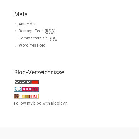
Meta
Anmelden
Beitrags-Feed (
RSS
)
Kommentare als
RSS
WordPress.org
Blog-Verzeichnisse
Follow my blog with Bloglovin