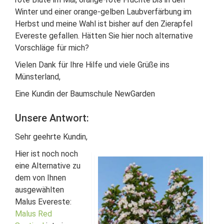
Winter und einer orange-gelben Laubverfärbung im
Herbst und meine Wahl ist bisher auf den Zierapfel
Evereste gefallen. Hätten Sie hier noch alternative
Vorschläge für mich?
Vielen Dank für Ihre Hilfe und viele Grüße ins
Münsterland,
Eine Kundin der Baumschule NewGarden
Unsere Antwort:
Sehr geehrte Kundin,
Hier ist noch noch
eine Alternative zu
dem von Ihnen
ausgewählten
Malus Evereste:
Malus Red