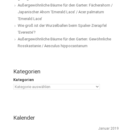
Außergewöhnliche Bäume für den Garten: Fächerahorn /
Japanischer Ahorn ‘Emerald Lace’ / Acer palmatum
‘Emerald Lace’
Wie groß ist der Wurzelballen beim Spalier-Zierapfel
‘Evereste’?
Außergewöhnliche Bäume für den Garten: Gewöhnliche
Rosskastanie / Aesculus hippocastanum
Kategorien
Kategorien
Kalender
Januar 2019