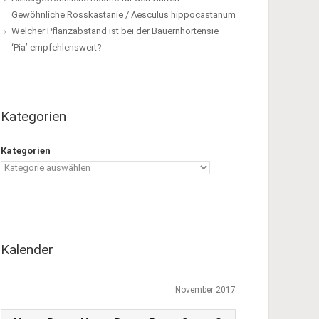
Gewöhnliche Rosskastanie / Aesculus hippocastanum
Welcher Pflanzabstand ist bei der Bauernhortensie
‘Pia’ empfehlenswert?
Kategorien
Kategorien
Kalender
November 2017