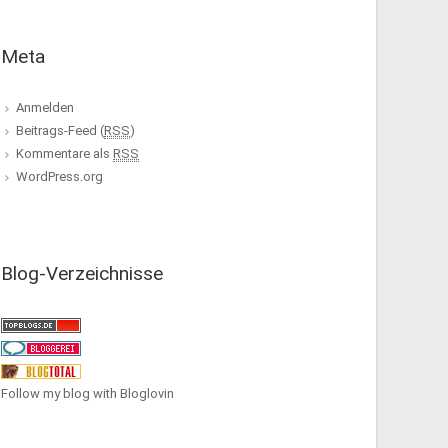
Meta
Anmelden
Beitrags-Feed (
RSS
)
Kommentare als
RSS
WordPress.org
Blog-Verzeichnisse
Follow my blog with Bloglovin