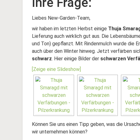
Ihre Frage:
Liebes New-Garden-Team,
wir haben im letzten Herbst einige
Thuja Smara
Lieferung auch wirklich gut aus. Die Lebensbäum
und Ton) gepflanzt. Mit Rindenmulch wurde die E
auch über den Winter hinweg. Jetzt verfärben sic
schwarz
. Hier einige Bilder der
schwarzen Verfä
[Zeige eine Slideshow]
Können Sie uns einen Tipp geben, was die Ursache 
wir unternehmen können?