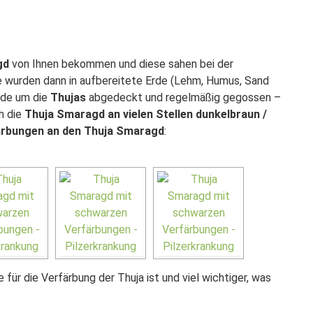
gd
von Ihnen bekommen und diese sahen bei der
e wurden dann in aufbereitete Erde (Lehm, Humus, Sand
rde um die
Thujas
abgedeckt und regelmäßig gegossen –
h die
Thuja Smaragd an vielen Stellen dunkelbraun /
rbungen an den Thuja Smaragd
:
für die Verfärbung der Thuja ist und viel wichtiger, was