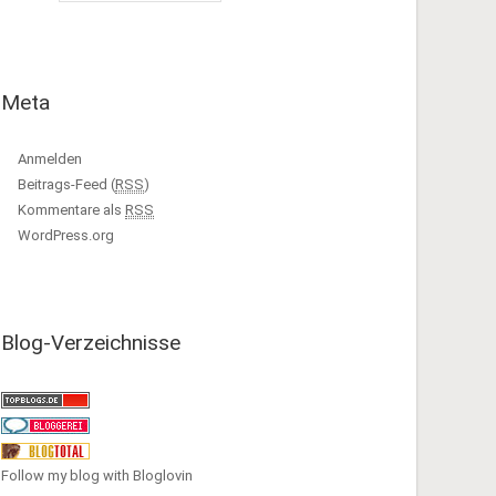
Meta
Anmelden
Beitrags-Feed (
RSS
)
Kommentare als
RSS
WordPress.org
Blog-Verzeichnisse
Follow my blog with Bloglovin