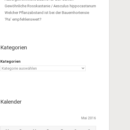
Gewöhnliche Rosskastanie / Aesculus hippocastanum
Welcher Pflanzabstand ist bei der Bauernhortensie
‘Pia’ empfehlenswert?
Kategorien
Kategorien
Kalender
Mai 2016