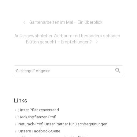
Gartenarbeiten im Mai – Ein Überblick
Außergewöhnlicher Zierbaum mit besonders schönen
Blüten gesucht – Empfehlungen?
Links
Unser Pflanzenversand
Heckenpflanzen Profi
Naturach-Profi Unser Partner für Dachbegrünungen
Unsere Facebook-Seite