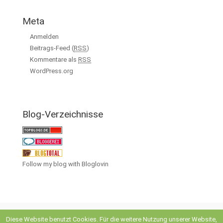
Meta
Anmelden
Beitrags-Feed (
RSS
)
Kommentare als
RSS
WordPress.org
Blog-Verzeichnisse
Follow my blog with Bloglovin
Diese Website benutzt Cookies. Für die weitere Nutzung unserer Website,