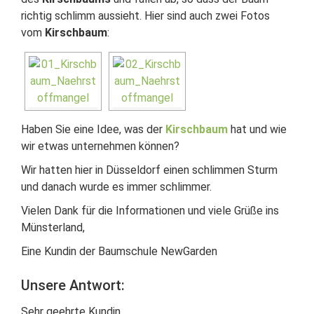
richtig schlimm aussieht. Hier sind auch zwei Fotos
vom
Kirschbaum
:
Haben Sie eine Idee, was der
Kirschbaum
hat und wie
wir etwas unternehmen können?
Wir hatten hier in Düsseldorf einen schlimmen Sturm
und danach wurde es immer schlimmer.
Vielen Dank für die Informationen und viele Grüße ins
Münsterland,
Eine Kundin der Baumschule NewGarden
Unsere Antwort:
Sehr geehrte Kundin,