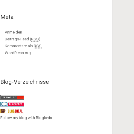
Meta
Anmelden
Beitrags-Feed (
RSS
)
Kommentare als
RSS
WordPress.org
Blog-Verzeichnisse
Follow my blog with Bloglovin