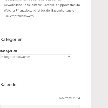
Gewöhnliche Rosskastanie / Aesculus hippocastanum
Welcher Pflanzabstand ist bei der Bauernhortensie
‘Pia’ empfehlenswert?
Kategorien
Kategorien
Kalender
November 2024