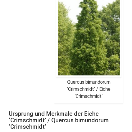
Quercus bimundorum
’Crimschmidt‘ / Eiche
’Crimschmidt‘
Ursprung und Merkmale der Eiche
‘Crimschmidt’ / Quercus bimundorum
‘Crimschmidt’