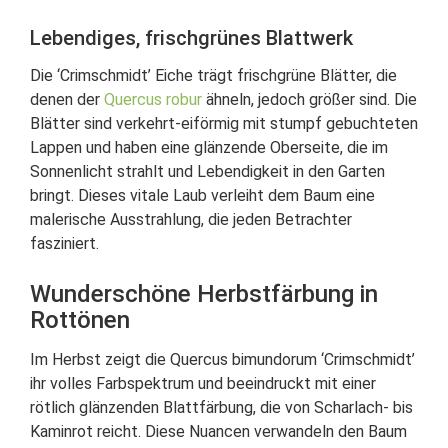
Lebendiges, frischgrünes Blattwerk
Die ‘Crimschmidt’ Eiche trägt frischgrüne Blätter, die
denen der
Quercus robur
ähneln, jedoch größer sind. Die
Blätter sind verkehrt-eiförmig mit stumpf gebuchteten
Lappen und haben eine glänzende Oberseite, die im
Sonnenlicht strahlt und Lebendigkeit in den Garten
bringt. Dieses vitale Laub verleiht dem Baum eine
malerische Ausstrahlung, die jeden Betrachter
fasziniert.
Wunderschöne Herbstfärbung in
Rottönen
Im Herbst zeigt die Quercus bimundorum ‘Crimschmidt’
ihr volles Farbspektrum und beeindruckt mit einer
rötlich glänzenden Blattfärbung, die von Scharlach- bis
Kaminrot reicht. Diese Nuancen verwandeln den Baum