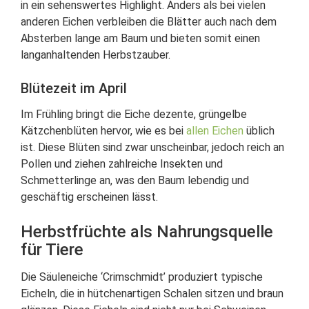
in ein sehenswertes Highlight. Anders als bei vielen
anderen Eichen verbleiben die Blätter auch nach dem
Absterben lange am Baum und bieten somit einen
langanhaltenden Herbstzauber.
Blütezeit im April
Im Frühling bringt die Eiche dezente, grüngelbe
Kätzchenblüten hervor, wie es bei
allen Eichen
üblich
ist. Diese Blüten sind zwar unscheinbar, jedoch reich an
Pollen und ziehen zahlreiche Insekten und
Schmetterlinge an, was den Baum lebendig und
geschäftig erscheinen lässt.
Herbstfrüchte als Nahrungsquelle
für Tiere
Die Säuleneiche ‘Crimschmidt’ produziert typische
Eicheln, die in hütchenartigen Schalen sitzen und braun