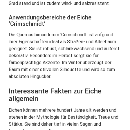
Grad stand und ist zudem wind- und salzresistent.
Anwendungsbereiche der Eiche
‘Crimschmidt’
Die Quercus bimundorum ‘Crimschmidt’ ist aufgrund
ihrer Eigenschaften ideal als Straßen- und Alleebaum
geeignet. Sie ist robust, schlankwachsend und äußerst
dekorativ. Besonders im Herbst sorgt sie für
farbenprächtige Akzente. Im Winter überzeugt der
Baum mit einer stilvollen Silhouette und wird so zum
absoluten Hingucker.
Interessante Fakten zur Eiche
allgemein
Eichen können mehrere hundert Jahre alt werden und
stehen in der Mythologie für Beständigkeit, Treue und
Stärke. Sie sind daher tief in vielen Sagen und