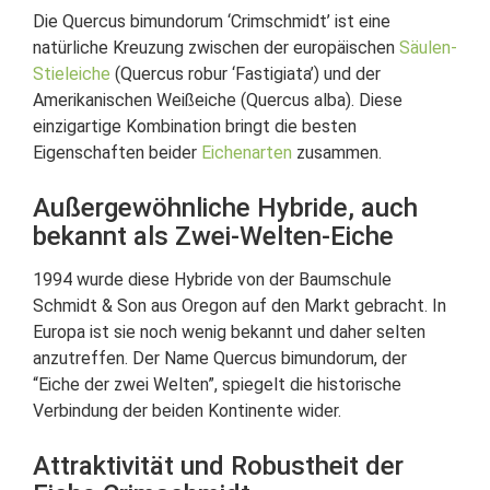
Die Quercus bimundorum ‘Crimschmidt’ ist eine
natürliche Kreuzung zwischen der europäischen
Säulen-
Stieleiche
(Quercus robur ‘Fastigiata’) und der
Amerikanischen Weißeiche (Quercus alba). Diese
einzigartige Kombination bringt die besten
Eigenschaften beider
Eichenarten
zusammen.
Außergewöhnliche Hybride, auch
bekannt als Zwei-Welten-Eiche
1994 wurde diese Hybride von der Baumschule
Schmidt & Son aus Oregon auf den Markt gebracht. In
Europa ist sie noch wenig bekannt und daher selten
anzutreffen. Der Name Quercus bimundorum, der
“Eiche der zwei Welten”, spiegelt die historische
Verbindung der beiden Kontinente wider.
Attraktivität und Robustheit der