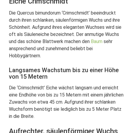
Eiche Crimschmidt
Die Quercus bimundorum ‘Crimschmidt’ beeindruckt
durch ihren schlanken, säulenförmigen Wuchs und ihre
Schönheit. Aufgrund ihres eleganten Wuchses wird sie
oft als Säuleneiche bezeichnet. Der anmutige Wuchs
und das schöne Blattwerk machen den
Baum
sehr
ansprechend und zunehmend beliebt bei
Hobbygärtnern.
Langsames Wachstum bis zu einer Höhe
von 15 Metern
Die ‘Crimschmidt’ Eiche wächst langsam und erreicht
eine Endhöhe von bis zu 15 Metern mit einem jährlichen
Zuwachs von etwa 45 cm. Aufgrund ihrer schlanken
Wuchsform benötigt sie lediglich bis zu 5 Meter Platz
in die Breite.
Aufrechter, säulenförmiger Wuchs