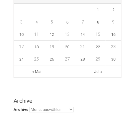
1
2
3
5
7
9
4
6
8
11
13
15
10
12
14
16
17
19
21
23
18
20
22
25
27
29
24
26
28
30
« Mai
Jul »
Archive
Archive