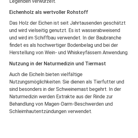
Legenden verwurzelt.
Eichenholz als wertvoller Rohstoff
Das Holz der Eichen ist seit Jahrtausenden geschätzt
und wird vielseitig genutzt. Es ist wasserabweisend
und wird im Schiffbau verwendet. In der Baubranche
findet es als hochwertiger Bodenbelag und bei der
Herstellung von Wein- und Whiskeyfässern Anwendung.
Nutzung in der Naturmedizin und Tiermast
Auch die Eicheln bieten vielfältige
Nutzungsmöglichkeiten. Sie dienen als Tierfutter und
sind besonders in der Schweinemast begehrt. In der
Naturmedizin werden Extrakte aus der Rinde zur
Behandlung von Magen-Darm-Beschwerden und
Schleimhautentzündungen verwendet.