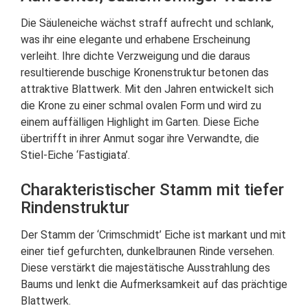
Die Säuleneiche wächst straff aufrecht und schlank,
was ihr eine elegante und erhabene Erscheinung
verleiht. Ihre dichte Verzweigung und die daraus
resultierende buschige Kronenstruktur betonen das
attraktive Blattwerk. Mit den Jahren entwickelt sich
die Krone zu einer schmal ovalen Form und wird zu
einem auffälligen Highlight im Garten. Diese Eiche
übertrifft in ihrer Anmut sogar ihre Verwandte, die
Stiel-Eiche ‘Fastigiata’.
Charakteristischer Stamm mit tiefer
Rindenstruktur
Der Stamm der ‘Crimschmidt’ Eiche ist markant und mit
einer tief gefurchten, dunkelbraunen Rinde versehen.
Diese verstärkt die majestätische Ausstrahlung des
Baums und lenkt die Aufmerksamkeit auf das prächtige
Blattwerk.