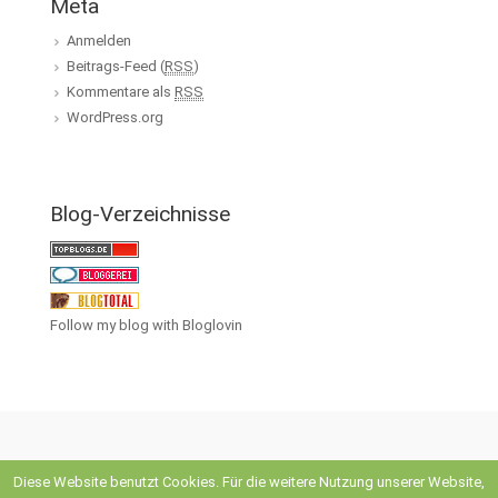
Meta
Anmelden
Beitrags-Feed (
RSS
)
Kommentare als
RSS
WordPress.org
Blog-Verzeichnisse
Follow my blog with Bloglovin
Diese Website benutzt Cookies. Für die weitere Nutzung unserer Website,