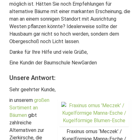
möglich ist. Hätten Sie noch Empfehlungen für
alternative Bäume mit einer markanten Erscheinung, die
man an einem sonnigen Standort mit Ausrichtung
Westen pflanzen könnte? Idealerweise sollte der
Hausbaum gar nicht so hoch werden, sondern dem
Obergeschoß noch Licht lassen.
Danke für Ihre Hilfe und viele Grüße,
Eine Kundin der Baumschule NewGarden
Unsere Antwort:
Sehr geehrter Kunde,
in unserem
großen
Sortiment an
Bäumen
gibt
zahlreiche
Alternativen zur
Fraxinus ornus ‘Meczek’ /
Zierkirsche, die
Kugelförmige Manna-Esche /