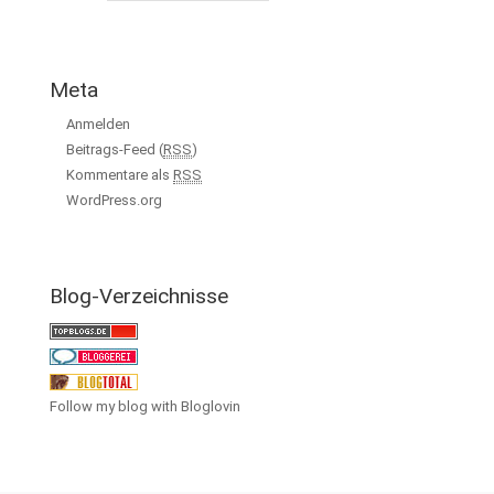
Meta
Anmelden
Beitrags-Feed (
RSS
)
Kommentare als
RSS
WordPress.org
Blog-Verzeichnisse
Follow my blog with Bloglovin