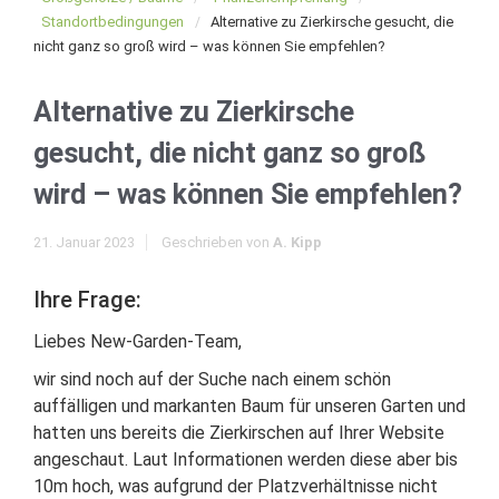
Standortbedingungen
Alternative zu Zierkirsche gesucht, die
nicht ganz so groß wird – was können Sie empfehlen?
Alternative zu Zierkirsche
gesucht, die nicht ganz so groß
wird – was können Sie empfehlen?
21. Januar 2023
Geschrieben von
A. Kipp
Ihre Frage:
Liebes New-Garden-Team,
wir sind noch auf der Suche nach einem schön
auffälligen und markanten Baum für unseren Garten und
hatten uns bereits die Zierkirschen auf Ihrer Website
angeschaut. Laut Informationen werden diese aber bis
10m hoch, was aufgrund der Platzverhältnisse nicht