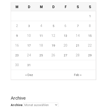
M
D
M
D
F
S
S
1
2
4
6
8
3
5
7
10
12
14
9
11
13
15
16
18
20
22
17
19
21
24
26
28
23
25
27
29
30
31
« Dez
Feb »
Archive
Archive