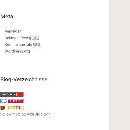
Meta
Anmelden
Beitrags-Feed (
RSS
)
Kommentare als
RSS
WordPress.org
Blog-Verzeichnisse
Follow my blog with Bloglovin