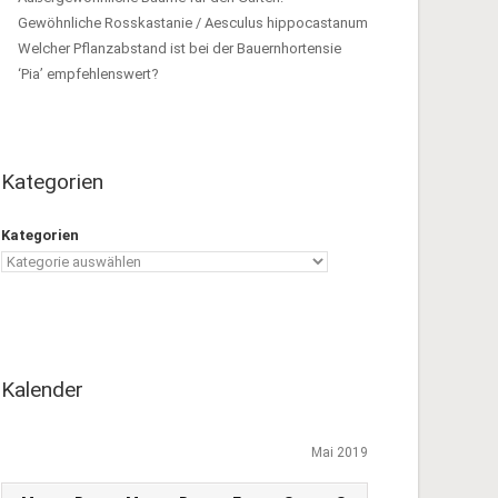
Gewöhnliche Rosskastanie / Aesculus hippocastanum
Welcher Pflanzabstand ist bei der Bauernhortensie
‘Pia’ empfehlenswert?
Kategorien
Kategorien
Kalender
Mai 2019