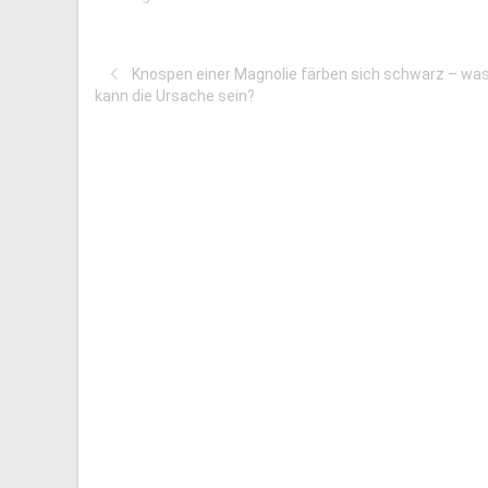
Knospen einer Magnolie färben sich schwarz – wa
kann die Ursache sein?