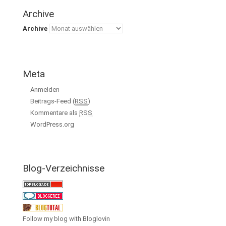
Archive
Archive
Meta
Anmelden
Beitrags-Feed (
RSS
)
Kommentare als
RSS
WordPress.org
Blog-Verzeichnisse
Follow my blog with Bloglovin