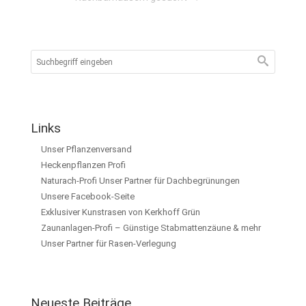
Links
Unser Pflanzenversand
Heckenpflanzen Profi
Naturach-Profi Unser Partner für Dachbegrünungen
Unsere Facebook-Seite
Exklusiver Kunstrasen von Kerkhoff Grün
Zaunanlagen-Profi – Günstige Stabmattenzäune & mehr
Unser Partner für Rasen-Verlegung
Neueste Beiträge