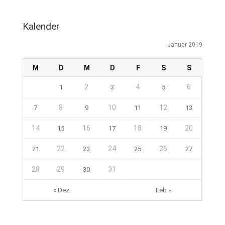
Kalender
Januar 2019
M
D
M
D
F
S
S
2
4
6
1
3
5
8
10
12
7
9
11
13
14
16
18
20
15
17
19
22
24
26
21
23
25
27
28
29
31
30
« Dez
Feb »