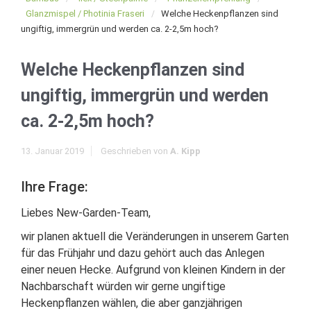
Glanzmispel / Photinia Fraseri
Welche Heckenpflanzen sind
ungiftig, immergrün und werden ca. 2-2,5m hoch?
Welche Heckenpflanzen sind
ungiftig, immergrün und werden
ca. 2-2,5m hoch?
13. Januar 2019
Geschrieben von
A. Kipp
Ihre Frage:
Liebes New-Garden-Team,
wir planen aktuell die Veränderungen in unserem Garten
für das Frühjahr und dazu gehört auch das Anlegen
einer neuen Hecke. Aufgrund von kleinen Kindern in der
Nachbarschaft würden wir gerne ungiftige
Heckenpflanzen wählen, die aber ganzjährigen