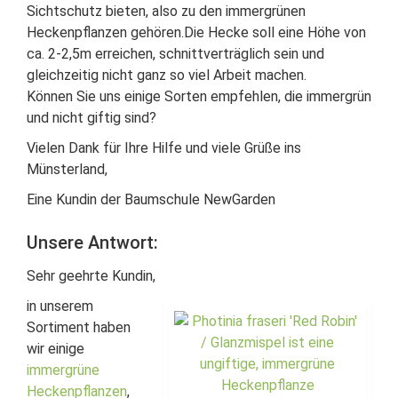
Sichtschutz bieten, also zu den immergrünen
Heckenpflanzen gehören.Die Hecke soll eine Höhe von
ca. 2-2,5m erreichen, schnittverträglich sein und
gleichzeitig nicht ganz so viel Arbeit machen.
Können Sie uns einige Sorten empfehlen, die immergrün
und nicht giftig sind?
Vielen Dank für Ihre Hilfe und viele Grüße ins
Münsterland,
Eine Kundin der Baumschule NewGarden
Unsere Antwort:
Sehr geehrte Kundin,
in unserem
Sortiment haben
wir einige
immergrüne
Heckenpflanzen
,