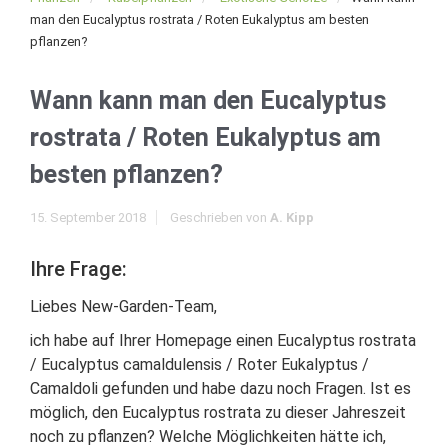
man den Eucalyptus rostrata / Roten Eukalyptus am besten
pflanzen?
Wann kann man den Eucalyptus
rostrata / Roten Eukalyptus am
besten pflanzen?
15. September 2018
Geschrieben von
A. Kipp
Ihre Frage:
Liebes New-Garden-Team,
ich habe auf Ihrer Homepage einen Eucalyptus rostrata
/ Eucalyptus camaldulensis / Roter Eukalyptus /
Camaldoli gefunden und habe dazu noch Fragen. Ist es
möglich, den Eucalyptus rostrata zu dieser Jahreszeit
noch zu pflanzen? Welche Möglichkeiten hätte ich,