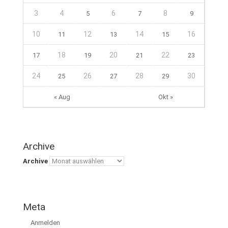
3
4
6
8
5
7
9
10
12
14
16
11
13
15
18
20
22
17
19
21
23
24
26
28
30
25
27
29
« Aug
Okt »
Archive
Archive
Meta
Anmelden