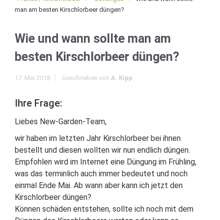
man am besten Kirschlorbeer düngen?
Wie und wann sollte man am
besten Kirschlorbeer düngen?
17. Mai 2018
Geschrieben von
A. Kipp
Ihre Frage:
Liebes New-Garden-Team,
wir haben im letzten Jahr Kirschlorbeer bei ihnen
bestellt und diesen wollten wir nun endlich düngen.
Empfohlen wird im Internet eine Düngung im Frühling,
was das terminlich auch immer bedeutet und noch
einmal Ende Mai. Ab wann aber kann ich jetzt den
Kirschlorbeer düngen?
Können schäden entstehen, sollte ich noch mit dem