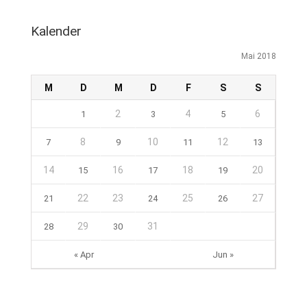
Kalender
Mai 2018
M
D
M
D
F
S
S
2
4
6
1
3
5
8
10
12
7
9
11
13
14
16
18
20
15
17
19
22
23
25
27
21
24
26
29
31
28
30
« Apr
Jun »