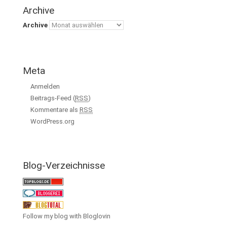
Archive
Archive
Meta
Anmelden
Beitrags-Feed (
RSS
)
Kommentare als
RSS
WordPress.org
Blog-Verzeichnisse
Follow my blog with Bloglovin