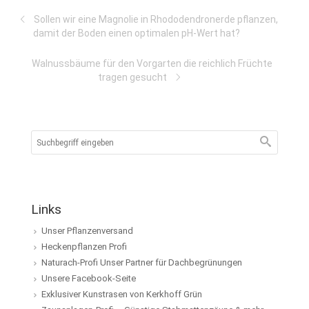
Sollen wir eine Magnolie in Rhododendronerde pflanzen,
damit der Boden einen optimalen pH-Wert hat?
Walnussbäume für den Vorgarten die reichlich Früchte
tragen gesucht
Links
Unser Pflanzenversand
Heckenpflanzen Profi
Naturach-Profi Unser Partner für Dachbegrünungen
Unsere Facebook-Seite
Exklusiver Kunstrasen von Kerkhoff Grün