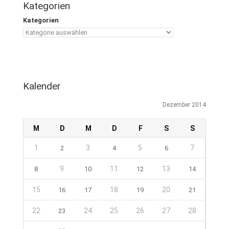
Kategorien
Kategorien
Kalender
Dezember 2014
M
D
M
D
F
S
S
1
3
5
7
2
4
6
9
11
13
8
10
12
14
15
18
20
16
17
19
21
22
24
25
26
27
28
23