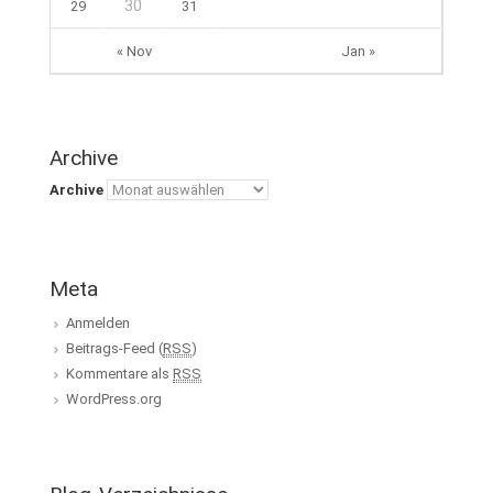
30
29
31
« Nov
Jan »
Archive
Archive
Meta
Anmelden
Beitrags-Feed (
RSS
)
Kommentare als
RSS
WordPress.org