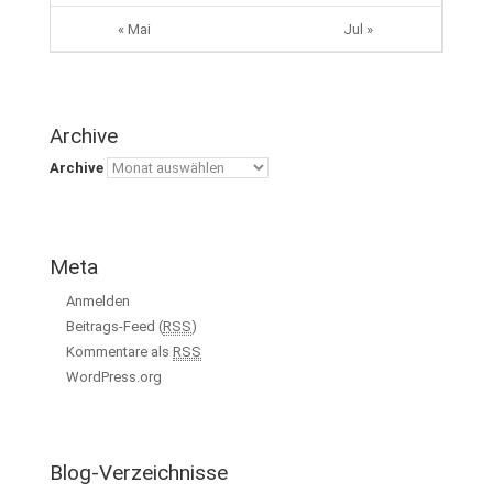
« Mai
Jul »
Archive
Archive
Meta
Anmelden
Beitrags-Feed (
RSS
)
Kommentare als
RSS
WordPress.org
Blog-Verzeichnisse