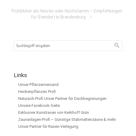
Frühblüher als Heister oder Hochstamm – Empfehlungen
für Standort in Brandenburg
Links
Unser Pflanzenversand
Heckenpflanzen Profi
Naturach-Profi Unser Partner für Dachbegrünungen
Unsere Facebook-Seite
Exklusiver Kunstrasen von Kerkhoff Grün
Zaunanlagen-Profi – Günstige Stabmattenzäune & mehr
Unser Partner für Rasen-Verlegung