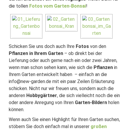
die tollen
Fotos vom Garten-Bonsai
!
Schicken Sie uns doch auch Ihre
Fotos
von den
Pflanzen in Ihrem Garten
– ob direkt bei der
Lieferung oder auch gerne nach ein oder zwei Jahren,
wenn man schon sehen kann, wie sich die
Pflanzen
in
Ihrem Garten entwickelt haben – einfach an die
info@new-garden.de mit ein paar Zeilen Erläuterung
schicken. Nicht nur wir freuen uns, sondern auch die
anderen
Hobbygärtner
, die sich vielleicht noch die ein
oder andere Anregung von Ihren
Garten-Bildern
holen
können.
Wenn auch Sie einen Highlight für Ihren Garten suchen,
stöbern Sie doch einfach mal in unserer
großen