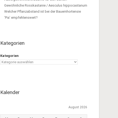
Gewöhnliche Rosskastanie / Aesculus hippocastanum
Welcher Pflanzabstand ist bei der Bauernhortensie
‘Pia’ empfehlenswert?
Kategorien
Kategorien
Kalender
August 2026