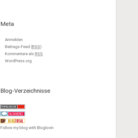
Meta
Anmelden
Beitrags-Feed (
RSS
)
Kommentare als
RSS
WordPress.org
Blog-Verzeichnisse
Follow my blog with Bloglovin