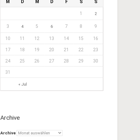
M
D
M
D
F
S
S
1
2
3
5
7
8
9
4
6
10
11
12
13
14
15
16
17
18
19
20
21
22
23
24
25
26
27
28
29
30
31
« Jul
Archive
Archive