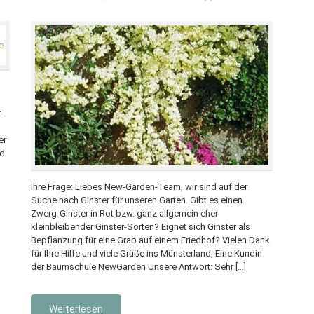
-
er
nd
Ihre Frage: Liebes New-Garden-Team, wir sind auf der
Suche nach Ginster für unseren Garten. Gibt es einen
Zwerg-Ginster in Rot bzw. ganz allgemein eher
kleinbleibender Ginster-Sorten? Eignet sich Ginster als
Bepflanzung für eine Grab auf einem Friedhof? Vielen Dank
für Ihre Hilfe und viele Grüße ins Münsterland, Eine Kundin
der Baumschule NewGarden Unsere Antwort: Sehr […]
Weiterlesen