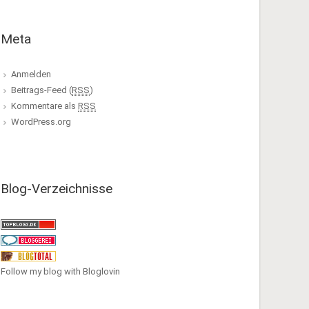
Meta
Anmelden
Beitrags-Feed (
RSS
)
Kommentare als
RSS
WordPress.org
Blog-Verzeichnisse
Follow my blog with Bloglovin