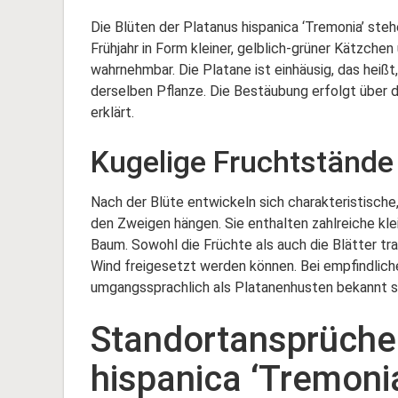
Die Blüten der Platanus hispanica ‘Tremonia’ steh
Frühjahr in Form kleiner, gelblich-grüner Kätzchen
wahrnehmbar. Die Platane ist einhäusig, das heißt
derselben Pflanze. Die Bestäubung erfolgt über d
erklärt.
Kugelige Fruchtstände
Nach der Blüte entwickeln sich charakteristische
den Zweigen hängen. Sie enthalten zahlreiche kle
Baum. Sowohl die Früchte als auch die Blätter tr
Wind freigesetzt werden können. Bei empfindlich
umgangssprachlich als Platanenhusten bekannt s
Standortansprüche
hispanica ‘Tremoni