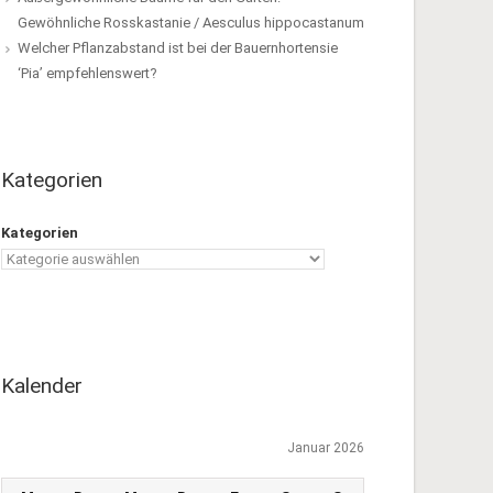
Gewöhnliche Rosskastanie / Aesculus hippocastanum
Welcher Pflanzabstand ist bei der Bauernhortensie
‘Pia’ empfehlenswert?
Kategorien
Kategorien
Kalender
Januar 2026