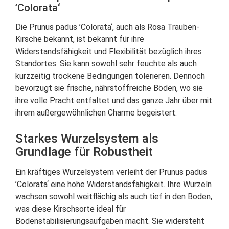
’Colorata‘
Die Prunus padus ’Colorata‘, auch als Rosa Trauben-
Kirsche bekannt, ist bekannt für ihre
Widerstandsfähigkeit und Flexibilität bezüglich ihres
Standortes. Sie kann sowohl sehr feuchte als auch
kurzzeitig trockene Bedingungen tolerieren. Dennoch
bevorzugt sie frische, nährstoffreiche Böden, wo sie
ihre volle Pracht entfaltet und das ganze Jahr über mit
ihrem außergewöhnlichen Charme begeistert.
Starkes Wurzelsystem als
Grundlage für Robustheit
Ein kräftiges Wurzelsystem verleiht der Prunus padus
’Colorata‘ eine hohe Widerstandsfähigkeit. Ihre Wurzeln
wachsen sowohl weitflächig als auch tief in den Boden,
was diese Kirschsorte ideal für
Bodenstabilisierungsaufgaben macht. Sie widersteht