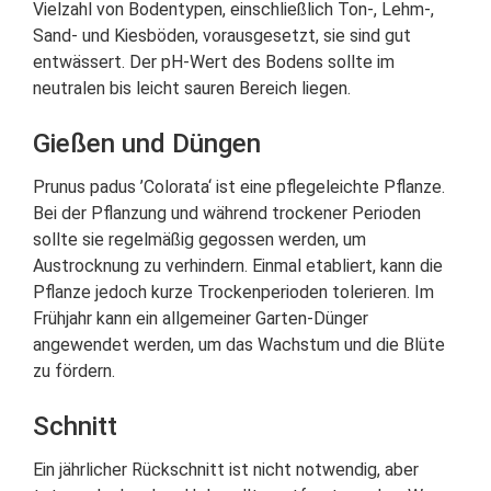
Vielzahl von Bodentypen, einschließlich Ton-, Lehm-,
Sand- und Kiesböden, vorausgesetzt, sie sind gut
entwässert. Der pH-Wert des Bodens sollte im
neutralen bis leicht sauren Bereich liegen.
Gießen und Düngen
Prunus padus ’Colorata‘ ist eine pflegeleichte Pflanze.
Bei der Pflanzung und während trockener Perioden
sollte sie regelmäßig gegossen werden, um
Austrocknung zu verhindern. Einmal etabliert, kann die
Pflanze jedoch kurze Trockenperioden tolerieren. Im
Frühjahr kann ein allgemeiner Garten-Dünger
angewendet werden, um das Wachstum und die Blüte
zu fördern.
Schnitt
Ein jährlicher Rückschnitt ist nicht notwendig, aber