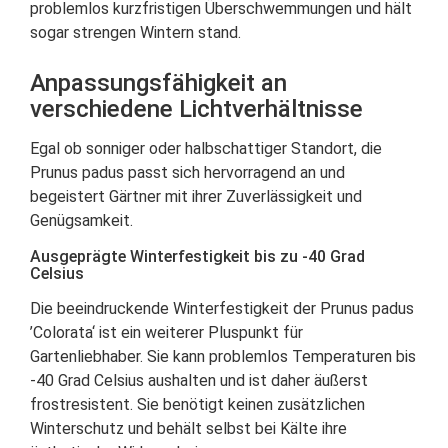
problemlos kurzfristigen Überschwemmungen und hält
sogar strengen Wintern stand.
Anpassungsfähigkeit an
verschiedene Lichtverhältnisse
Egal ob sonniger oder halbschattiger Standort, die
Prunus padus passt sich hervorragend an und
begeistert Gärtner mit ihrer Zuverlässigkeit und
Genügsamkeit.
Ausgeprägte Winterfestigkeit bis zu -40 Grad
Celsius
Die beeindruckende Winterfestigkeit der Prunus padus
’Colorata‘ ist ein weiterer Pluspunkt für
Gartenliebhaber. Sie kann problemlos Temperaturen bis
-40 Grad Celsius aushalten und ist daher äußerst
frostresistent. Sie benötigt keinen zusätzlichen
Winterschutz und behält selbst bei Kälte ihre