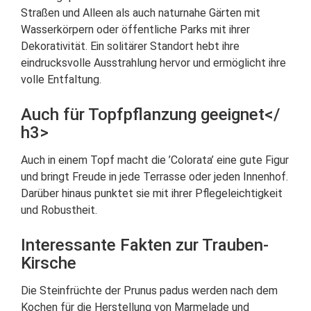
Straßen und Alleen als auch naturnahe Gärten mit
Wasserkörpern oder öffentliche Parks mit ihrer
Dekorativität. Ein solitärer Standort hebt ihre
eindrucksvolle Ausstrahlung hervor und ermöglicht ihre
volle Entfaltung.
Auch für Topfpflanzung geeignet</
h3>
Auch in einem Topf macht die ’Colorata’ eine gute Figur
und bringt Freude in jede Terrasse oder jeden Innenhof.
Darüber hinaus punktet sie mit ihrer Pflegeleichtigkeit
und Robustheit.
Interessante Fakten zur Trauben-
Kirsche
Die Steinfrüchte der Prunus padus werden nach dem
Kochen für die Herstellung von Marmelade und