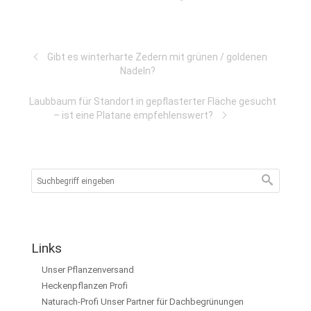
Gibt es winterharte Zedern mit grünen / goldenen
Nadeln?
Laubbaum für Standort in gepflasterter Fläche gesucht
– ist eine Platane empfehlenswert?
Links
Unser Pflanzenversand
Heckenpflanzen Profi
Naturach-Profi Unser Partner für Dachbegrünungen