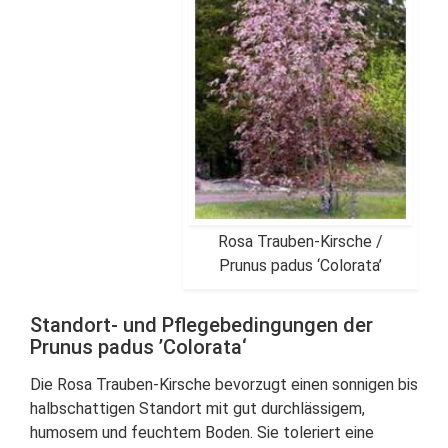
Rosa Trauben-Kirsche /
Prunus padus ‘Colorata’
Standort- und Pflegebedingungen der
Prunus padus ’Colorata‘
Die Rosa Trauben-Kirsche bevorzugt einen sonnigen bis
halbschattigen Standort mit gut durchlässigem,
humosem und feuchtem Boden. Sie toleriert eine