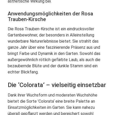
ästhetische Wirkung bei.
Anwendungsmöglichkeiten der Rosa
Trauben-Kirsche
Die Rosa Trauben-Kirsche ist ein eindrucksvoller
Gartenbewohner, der besonders in Alleinstellung
wunderbare Naturerlebnisse bietet. Sie strahlt das
ganze Jahr über eine faszinierende Präsenz aus und
bringt Farbe und Dynamik in den Garten. Sowohl das
außergewöhnlich rötlich gefärbte Laub, als auch die
bezaubernde Blüte und der dunkle Stamm sind ein
echter Blickfang.
Die ’Colorata‘ – vielseitig einsetzbar
Dank ihrer Wuchsform und moderaten Wuchshöhe
bietet die Sorte ’Colorata‘ eine breite Palette an
Einsatzmöglichkeiten im Garten. Sie kann nahezu
überall gepflanzt werden und bereichert sowohl