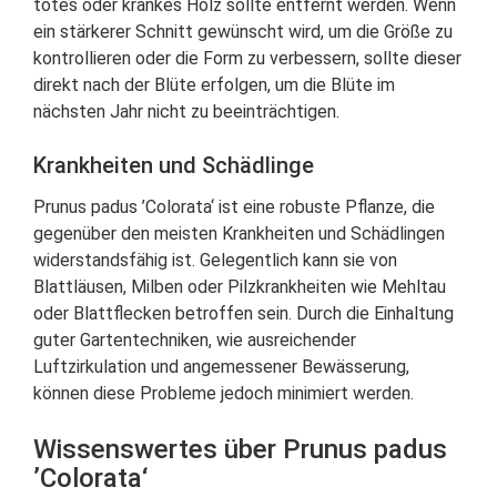
totes oder krankes Holz sollte entfernt werden. Wenn
ein stärkerer Schnitt gewünscht wird, um die Größe zu
kontrollieren oder die Form zu verbessern, sollte dieser
direkt nach der Blüte erfolgen, um die Blüte im
nächsten Jahr nicht zu beeinträchtigen.
Krankheiten und Schädlinge
Prunus padus ’Colorata‘ ist eine robuste Pflanze, die
gegenüber den meisten Krankheiten und Schädlingen
widerstandsfähig ist. Gelegentlich kann sie von
Blattläusen, Milben oder Pilzkrankheiten wie Mehltau
oder Blattflecken betroffen sein. Durch die Einhaltung
guter Gartentechniken, wie ausreichender
Luftzirkulation und angemessener Bewässerung,
können diese Probleme jedoch minimiert werden.
Wissenswertes über Prunus padus
’Colorata‘