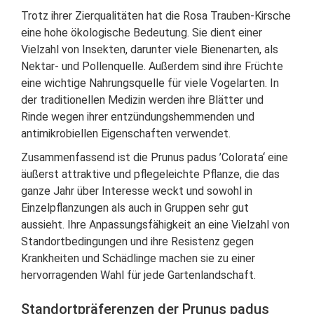
Trotz ihrer Zierqualitäten hat die Rosa Trauben-Kirsche
eine hohe ökologische Bedeutung. Sie dient einer
Vielzahl von Insekten, darunter viele Bienenarten, als
Nektar- und Pollenquelle. Außerdem sind ihre Früchte
eine wichtige Nahrungsquelle für viele Vogelarten. In
der traditionellen Medizin werden ihre Blätter und
Rinde wegen ihrer entzündungshemmenden und
antimikrobiellen Eigenschaften verwendet.
Zusammenfassend ist die Prunus padus ’Colorata‘ eine
äußerst attraktive und pflegeleichte Pflanze, die das
ganze Jahr über Interesse weckt und sowohl in
Einzelpflanzungen als auch in Gruppen sehr gut
aussieht. Ihre Anpassungsfähigkeit an eine Vielzahl von
Standortbedingungen und ihre Resistenz gegen
Krankheiten und Schädlinge machen sie zu einer
hervorragenden Wahl für jede Gartenlandschaft.
Standortpräferenzen der Prunus padus