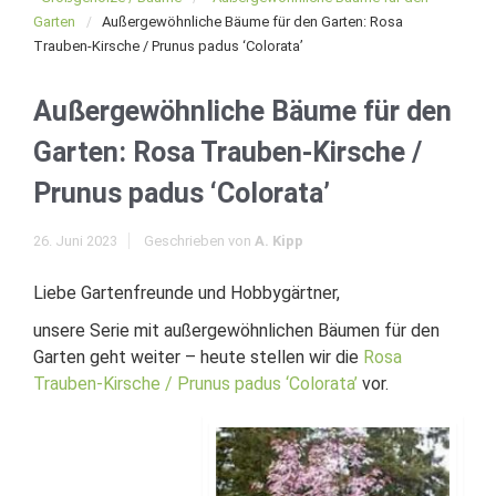
Garten
Außergewöhnliche Bäume für den Garten: Rosa
Trauben-Kirsche / Prunus padus ‘Colorata’
Außergewöhnliche Bäume für den
Garten: Rosa Trauben-Kirsche /
Prunus padus ‘Colorata’
26. Juni 2023
Geschrieben von
A. Kipp
Liebe Gartenfreunde und Hobbygärtner,
unsere Serie mit außergewöhnlichen Bäumen für den
Garten geht weiter – heute stellen wir die
Rosa
Trauben-Kirsche / Prunus padus ‘Colorata’
vor.