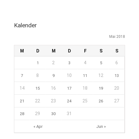
Kalender
Mai 2018
M
D
M
D
F
S
S
2
4
6
1
3
5
8
10
12
7
9
11
13
14
16
18
20
15
17
19
22
23
25
27
21
24
26
29
31
28
30
« Apr
Jun »