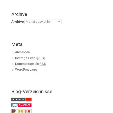
Archive
Archive
Meta
Anmelden
Beitrags-Feed (
RSS
)
Kommentare als
RSS
WordPress.org
Blog-Verzeichnisse