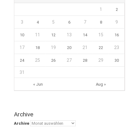
1
2
3
5
7
9
4
6
8
11
13
15
10
12
14
16
17
19
21
23
18
20
22
25
27
29
24
26
28
30
31
« Jun
Aug »
Archive
Archive