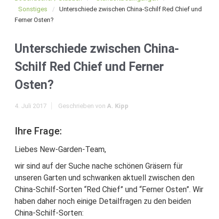
Sonstiges
Unterschiede zwischen China-Schilf Red Chief und
Ferner Osten?
Unterschiede zwischen China-
Schilf Red Chief und Ferner
Osten?
4. Juli 2017
Geschrieben von
A. Kipp
Ihre Frage:
Liebes New-Garden-Team,
wir sind auf der Suche nache schönen Gräsern für
unseren Garten und schwanken aktuell zwischen den
China-Schilf-Sorten “Red Chief” und “Ferner Osten”. Wir
haben daher noch einige Detailfragen zu den beiden
China-Schilf-Sorten: