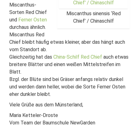
Miscanthus-
Sorten Red Chief
Miscanthus sinensis ‘Red
und
Ferner Osten
Chief’ / Chinaschilf
durchaus ähnlich.
Miscanthus Red
Chief bleibt häufig etwas kleiner, aber das hängt auch
vom Standort ab.
Gleichzeitig hat das
China-Schilf Red Chief
auch etwas
breitere Blätter und einen weißen Mittelstreifen im
Blatt.
Bzgl. der Blüte sind bei Gräser anfangs relativ dunkel
und werden dann heller, wobei die Sorte Ferner Osten
eher dunkler bleibt.
Viele Grüße aus dem Münsterland,
Maria Ketteler-Droste
Vom Team der Baumschule NewGarden