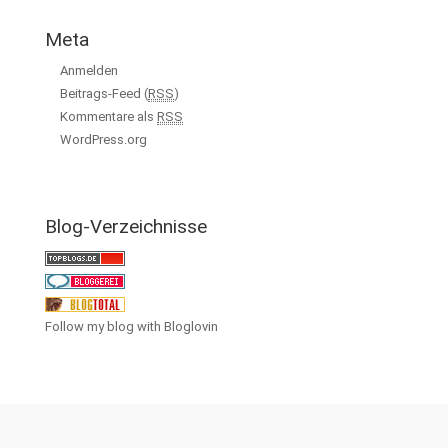
Meta
Anmelden
Beitrags-Feed (
RSS
)
Kommentare als
RSS
WordPress.org
Blog-Verzeichnisse
Follow my blog with Bloglovin