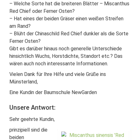
– Welche Sorte hat die breiteren Blätter – Miscanthus
Red Chief oder Ferner Osten?
– Hat eines der beiden Gräser einen weißen Streifen
am Rand?
– Blüht der Chinaschild Red Chief dunkler als die Sorte
Ferner Osten?
Gibt es darüber hinaus noch generelle Unterschiede
hinsichtlich Wuchs, Horstdichte, Standort etc.? Das
wären auch noch interessante Informationen.
Vielen Dank für Ihre Hilfe und viele Grüße ins
Münsterland,
Eine Kundin der Baumschule NewGarden
Unsere Antwort:
Sehr geehrte Kundin,
prinzipiell sind die
beiden