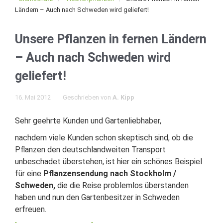
Ländern – Auch nach Schweden wird geliefert!
Unsere Pflanzen in fernen Ländern
– Auch nach Schweden wird
geliefert!
16. Mai 2012
Geschrieben von
A. Kipp
Sehr geehrte Kunden und Gartenliebhaber,
nachdem viele Kunden schon skeptisch sind, ob die
Pflanzen den deutschlandweiten Transport
unbeschadet überstehen, ist hier ein schönes Beispiel
für eine
Pflanzensendung nach Stockholm /
Schweden,
die die Reise problemlos überstanden
haben und nun den Gartenbesitzer in Schweden
erfreuen.