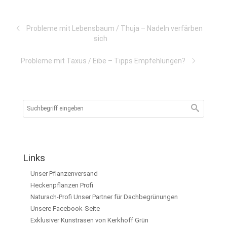
Probleme mit Lebensbaum / Thuja – Nadeln verfärben
sich
Probleme mit Taxus / Eibe – Tipps Empfehlungen?
Links
Unser Pflanzenversand
Heckenpflanzen Profi
Naturach-Profi Unser Partner für Dachbegrünungen
Unsere Facebook-Seite
Exklusiver Kunstrasen von Kerkhoff Grün