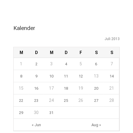
Kalender
Juli 2013
M
D
M
D
F
S
S
1
3
5
7
2
4
6
13
8
9
10
11
12
14
15
17
19
21
16
18
20
24
26
28
22
23
25
27
30
29
31
« Jun
Aug »