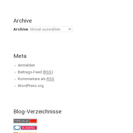
Archive
Archive
Meta
Anmelden
Beitrags-Feed (
RSS
)
Kommentare als
RSS
WordPress.org
Blog-Verzeichnisse