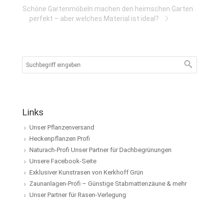
Schöne Gartenmöbeln machen den heimschen Garten
perfekt – aber welches Material ist ideal?
Links
Unser Pflanzenversand
Heckenpflanzen Profi
Naturach-Profi Unser Partner für Dachbegrünungen
Unsere Facebook-Seite
Exklusiver Kunstrasen von Kerkhoff Grün
Zaunanlagen-Profi – Günstige Stabmattenzäune & mehr
Unser Partner für Rasen-Verlegung