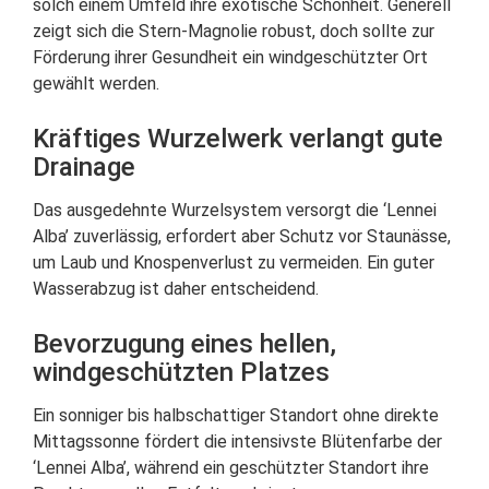
solch einem Umfeld ihre exotische Schönheit. Generell
zeigt sich die Stern-Magnolie robust, doch sollte zur
Förderung ihrer Gesundheit ein windgeschützter Ort
gewählt werden.
Kräftiges Wurzelwerk verlangt gute
Drainage
Das ausgedehnte Wurzelsystem versorgt die ‘Lennei
Alba’ zuverlässig, erfordert aber Schutz vor Staunässe,
um Laub und Knospenverlust zu vermeiden. Ein guter
Wasserabzug ist daher entscheidend.
Bevorzugung eines hellen,
windgeschützten Platzes
Ein sonniger bis halbschattiger Standort ohne direkte
Mittagssonne fördert die intensivste Blütenfarbe der
‘Lennei Alba’, während ein geschützter Standort ihre