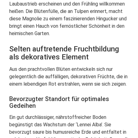
Laubaustrieb erscheinen und den Frühling willkommen
heißen. Die Blütenfülle, die an Tulpen erinnert, macht
diese Magnolie zu einem faszinierenden Hingucker und
bringt einen Hauch von fernöstlicher Schönheit in den
heimischen Garten.
Selten auftretende Fruchtbildung
als dekoratives Element
Aus den prachtvollen Blüten entwickeln sich nur
gelegentlich die auffälligen, dekorativen Früchte, die in
einem lebendigen Rot erstrahlen, wenn sie sich zeigen.
Bevorzugter Standort für optimales
Gedeihen
Ein gut durchlässiger, nährstoffreicher Boden
begünstigt das Wachstum der ‘Lennei Alba’. Sie
bevorzugt saure bis humusreiche Erde und entfaltet in