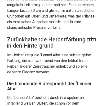
umgekehrt eiförmig und mit spitzem Ende, erreichen
Längen bis zu 20 cm und glänzen in unterschiedlichen
Grüntönen auf Ober- und Unterseite, was der Pflanze
ein exotisches Aussehen verleiht und ihr eine
charismatische Präsenz verleiht.
Zurückhaltende Herbstfärbung tritt
in den Hintergrund
Im Herbst zeigt die ‘Lennei Alba’ eine subtile gelbe
Färbung, die sich wohltuend von den lebhafteren
Farben anderer Ziersträucher abhebt und so eine
dezente Eleganz bewahrt.
Die blendende Blütenpracht der ‘Lennei
Alba’
Die ‘Lennei Alba’ besticht durch ihre opulenten,
strahlend weißen Blüten, die schon vor dem