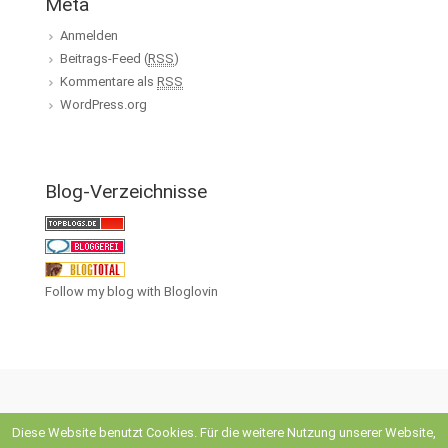
Meta
Anmelden
Beitrags-Feed (
RSS
)
Kommentare als
RSS
WordPress.org
Blog-Verzeichnisse
Follow my blog with Bloglovin
Diese Website benutzt Cookies. Für die weitere Nutzung unserer Website,