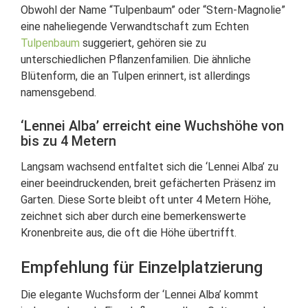
Obwohl der Name “Tulpenbaum” oder “Stern-Magnolie”
eine naheliegende Verwandtschaft zum Echten
Tulpenbaum
suggeriert, gehören sie zu
unterschiedlichen Pflanzenfamilien. Die ähnliche
Blütenform, die an Tulpen erinnert, ist allerdings
namensgebend.
‘Lennei Alba’ erreicht eine Wuchshöhe von
bis zu 4 Metern
Langsam wachsend entfaltet sich die ‘Lennei Alba’ zu
einer beeindruckenden, breit gefächerten Präsenz im
Garten. Diese Sorte bleibt oft unter 4 Metern Höhe,
zeichnet sich aber durch eine bemerkenswerte
Kronenbreite aus, die oft die Höhe übertrifft.
Empfehlung für Einzelplatzierung
Die elegante Wuchsform der ‘Lennei Alba’ kommt