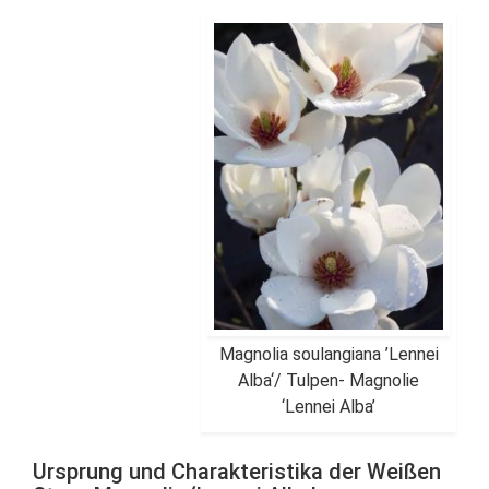
Magnolia soulangiana ’Lennei
Alba‘/ Tulpen- Magnolie
‘Lennei Alba’
Ursprung und Charakteristika der Weißen