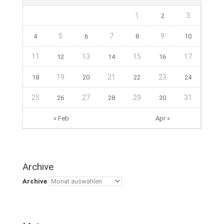
1
3
2
5
7
9
4
6
8
10
11
13
15
17
12
14
16
19
21
23
18
20
22
24
25
27
29
31
26
28
30
« Feb
Apr »
Archive
Archive