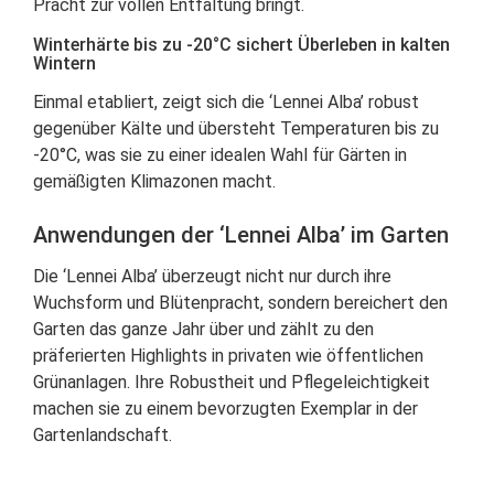
Pracht zur vollen Entfaltung bringt.
Winterhärte bis zu -20°C sichert Überleben in kalten
Wintern
Einmal etabliert, zeigt sich die ‘Lennei Alba’ robust
gegenüber Kälte und übersteht Temperaturen bis zu
-20°C, was sie zu einer idealen Wahl für Gärten in
gemäßigten Klimazonen macht.
Anwendungen der ‘Lennei Alba’ im Garten
Die ‘Lennei Alba’ überzeugt nicht nur durch ihre
Wuchsform und Blütenpracht, sondern bereichert den
Garten das ganze Jahr über und zählt zu den
präferierten Highlights in privaten wie öffentlichen
Grünanlagen. Ihre Robustheit und Pflegeleichtigkeit
machen sie zu einem bevorzugten Exemplar in der
Gartenlandschaft.