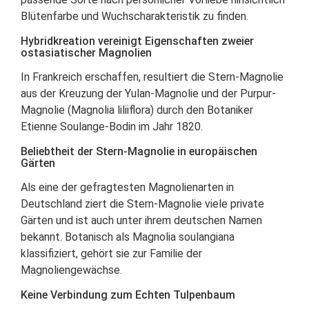
Blütenfarbe und Wuchscharakteristik zu finden.
Hybridkreation vereinigt Eigenschaften zweier
ostasiatischer Magnolien
In Frankreich erschaffen, resultiert die Stern-Magnolie
aus der Kreuzung der Yulan-Magnolie und der Purpur-
Magnolie (Magnolia liliiflora) durch den Botaniker
Etienne Soulange-Bodin im Jahr 1820.
Beliebtheit der Stern-Magnolie in europäischen
Gärten
Als eine der gefragtesten Magnolienarten in
Deutschland ziert die Stern-Magnolie viele private
Gärten und ist auch unter ihrem deutschen Namen
bekannt. Botanisch als Magnolia soulangiana
klassifiziert, gehört sie zur Familie der
Magnoliengewächse.
Keine Verbindung zum Echten Tulpenbaum