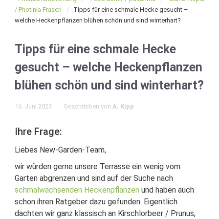
/ Photinia Fraseri
Tipps für eine schmale Hecke gesucht –
welche Heckenpflanzen blühen schön und sind winterhart?
Tipps für eine schmale Hecke
gesucht – welche Heckenpflanzen
blühen schön und sind winterhart?
16. Juni 2023
Geschrieben von
A. Kipp
Ihre Frage:
Liebes New-Garden-Team,
wir würden gerne unsere Terrasse ein wenig vom
Garten abgrenzen und sind auf der Suche nach
schmalwachsenden Heckenpflanzen
und haben auch
schon ihren Ratgeber dazu gefunden. Eigentlich
dachten wir ganz klassisch an Kirschlorbeer / Prunus,