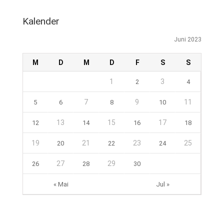
Kalender
Juni 2023
M
D
M
D
F
S
S
1
3
2
4
7
9
11
5
6
8
10
13
15
17
12
14
16
18
19
21
23
25
20
22
24
27
29
26
28
30
« Mai
Jul »