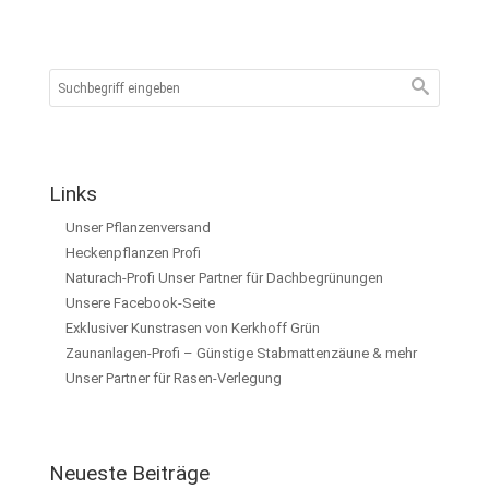
Links
Unser Pflanzenversand
Heckenpflanzen Profi
Naturach-Profi Unser Partner für Dachbegrünungen
Unsere Facebook-Seite
Exklusiver Kunstrasen von Kerkhoff Grün
Zaunanlagen-Profi – Günstige Stabmattenzäune & mehr
Unser Partner für Rasen-Verlegung
Neueste Beiträge