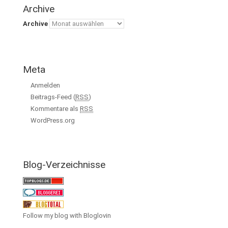
Archive
Archive
Meta
Anmelden
Beitrags-Feed (
RSS
)
Kommentare als
RSS
WordPress.org
Blog-Verzeichnisse
Follow my blog with Bloglovin