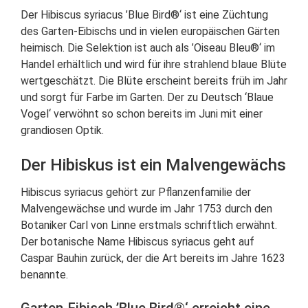
Der Hibiscus syriacus ’Blue Bird®‘ ist eine Züchtung
des Garten-Eibischs und in vielen europäischen Gärten
heimisch. Die Selektion ist auch als ’Oiseau Bleu®‘ im
Handel erhältlich und wird für ihre strahlend blaue Blüte
wertgeschätzt. Die Blüte erscheint bereits früh im Jahr
und sorgt für Farbe im Garten. Der zu Deutsch ‘Blaue
Vogel‘ verwöhnt so schon bereits im Juni mit einer
grandiosen Optik.
Der Hibiskus ist ein Malvengewächs
Hibiscus syriacus gehört zur Pflanzenfamilie der
Malvengewächse und wurde im Jahr 1753 durch den
Botaniker Carl von Linne erstmals schriftlich erwähnt.
Der botanische Name Hibiscus syriacus geht auf
Caspar Bauhin zurück, der die Art bereits im Jahre 1623
benannte.