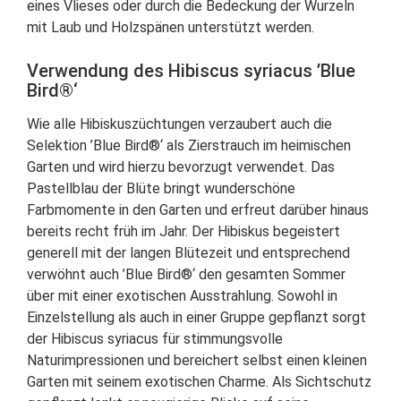
eines Vlieses oder durch die Bedeckung der Wurzeln
mit Laub und Holzspänen unterstützt werden.
Verwendung des Hibiscus syriacus ’Blue
Bird®‘
Wie alle Hibiskuszüchtungen verzaubert auch die
Selektion ’Blue Bird®‘ als Zierstrauch im heimischen
Garten und wird hierzu bevorzugt verwendet. Das
Pastellblau der Blüte bringt wunderschöne
Farbmomente in den Garten und erfreut darüber hinaus
bereits recht früh im Jahr. Der Hibiskus begeistert
generell mit der langen Blütezeit und entsprechend
verwöhnt auch ’Blue Bird®‘ den gesamten Sommer
über mit einer exotischen Ausstrahlung. Sowohl in
Einzelstellung als auch in einer Gruppe gepflanzt sorgt
der Hibiscus syriacus für stimmungsvolle
Naturimpressionen und bereichert selbst einen kleinen
Garten mit seinem exotischen Charme. Als Sichtschutz