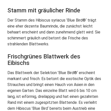
Stamm mit gräulicher Rinde
Der Stamm des Hibiscus syriacus ’Blue Bird®‘ trägt
eine eher dezente Baumrinde, die zunächst leicht
behaart erscheint und dann zunehmend glatt wird. Sie
schimmert gräulich und betont die Frische des
strahlenden Blattwerks.
Frischgrünes Blattwerk des
Eibischs
Das Blattwerk der Selektion ’Blue Bird®‘ erscheint
markant und frisch. Es betont die exotische Optik des
Strauches und bringt einen Hauch von Asien in den
eigenen Garten. Das einzelne Blatt wird 6 bis 10 cm
lang, ist eiförmig, dreilappig und hat einen gezahnten
Rand mit einem zugespitzten Blattende. Es verleiht
dem Hibiscus ’Blue Bird‘ bereits beim Austrieb eine