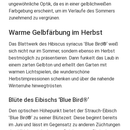
ungewöhnliche Optik, da es in einer gelblichweißen
Farbgebung erscheint, um im Verlaufe des Sommers
zunehmend zu vergrünen.
Warme Gelbfärbung im Herbst
Das Blattwerk des Hibiscus syriacus ’Blue Bird®‘ weiß
sich nicht nur im Sommer, sondern ebenso im Herbst
bestmöglich zu präsentieren. Dann funkelt das Laub in
einem zarten Gelbton und erhellt den Garten mit
warmen Lichtspielen, die wunderschöne
Herbstimpressionen schenken und über die nahende
Winterruhe hinwegtrösten.
Blüte des Eibischs ’Blue Bird®‘
Den optischen Höhepunkt bietet der Strauch-Eibisch
’Blue Bird®‘ zu seiner Blütezeit: Diese beginnt bereits
im Juni und lässt im Gegensatz zu anderen Züchtungen