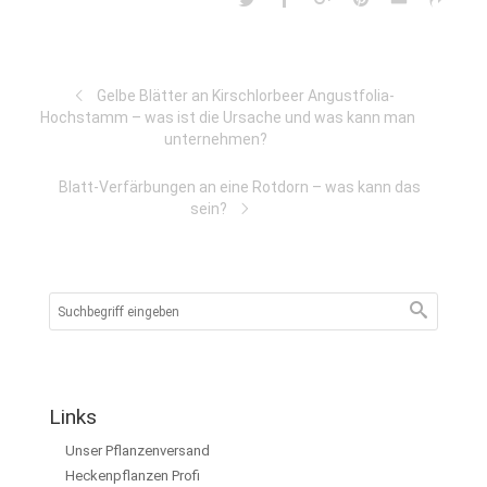
Gelbe Blätter an Kirschlorbeer Angustfolia-
Hochstamm – was ist die Ursache und was kann man
unternehmen?
Blatt-Verfärbungen an eine Rotdorn – was kann das
sein?
Links
Unser Pflanzenversand
Heckenpflanzen Profi