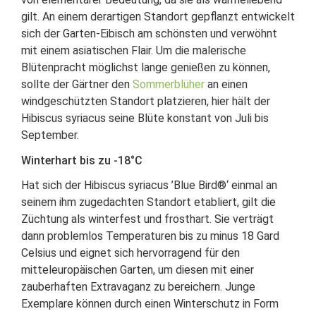
gilt. An einem derartigen Standort gepflanzt entwickelt
sich der Garten-Eibisch am schönsten und verwöhnt
mit einem asiatischen Flair. Um die malerische
Blütenpracht möglichst lange genießen zu können,
sollte der Gärtner den
Sommerblüher
an einen
windgeschützten Standort platzieren, hier hält der
Hibiscus syriacus seine Blüte konstant von Juli bis
September.
Winterhart bis zu -18°C
Hat sich der Hibiscus syriacus ’Blue Bird®‘ einmal an
seinem ihm zugedachten Standort etabliert, gilt die
Züchtung als winterfest und frosthart. Sie verträgt
dann problemlos Temperaturen bis zu minus 18 Gard
Celsius und eignet sich hervorragend für den
mitteleuropäischen Garten, um diesen mit einer
zauberhaften Extravaganz zu bereichern. Junge
Exemplare können durch einen Winterschutz in Form