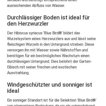
ausreichenden Abfluss von Wasser.
Durchlässiger Boden ist ideal für
den Herzwurzler
Der Hibiscus syriacus ’Blue Bird®‘ bildet das
Wurzelsystem eines Herzwurzlers aus und lässt seine
fleischigen Wurzeln in den Untergrund streben. Diese
versorgen ihn mit Wasser sowie Nährstoffen und
benötigen für ein bestmögliches Wachstum einen
durchlässigen Untergrund. Dies belohnt der Garten-
Eibisch mit seiner frischen und exotischen
Ausstrahlung.
Windgeschützter und sonniger ist
ideal
Ein sonniger Standort ist für die Selektion ’Blue Bird®‘
von elementarer Bedeutung, da sie als wärmeliebend