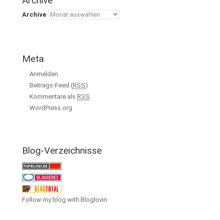
Archive
Archive
Meta
Anmelden
Beitrags-Feed (
RSS
)
Kommentare als
RSS
WordPress.org
Blog-Verzeichnisse
Follow my blog with Bloglovin