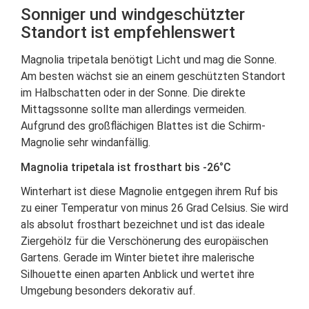
Sonniger und windgeschützter
Standort ist empfehlenswert
Magnolia tripetala benötigt Licht und mag die Sonne.
Am besten wächst sie an einem geschützten Standort
im Halbschatten oder in der Sonne. Die direkte
Mittagssonne sollte man allerdings vermeiden.
Aufgrund des großflächigen Blattes ist die Schirm-
Magnolie sehr windanfällig.
Magnolia tripetala ist frosthart bis -26°C
Winterhart ist diese Magnolie entgegen ihrem Ruf bis
zu einer Temperatur von minus 26 Grad Celsius. Sie wird
als absolut frosthart bezeichnet und ist das ideale
Ziergehölz für die Verschönerung des europäischen
Gartens. Gerade im Winter bietet ihre malerische
Silhouette einen aparten Anblick und wertet ihre
Umgebung besonders dekorativ auf.