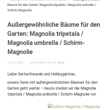
Bäume für den Garten: Magnolia tripetala / Magnolia umbrella /
Schirm-Magnolie
Außergewöhnliche Bäume für den
Garten: Magnolia tripetala /
Magnolia umbrella / Schirm-
Magnolie
7. Mai 2023
Geschrieben von
A. Kipp
Liebe Gartenfreunde und Hobbygärtner,
unsere Serie mit außergewöhnlichen Bäumen für den
Garten geht weiter – heute stellen wir die Magnolia
tripetala / Magnolia umbrella / Schirm-Magnolie vor.