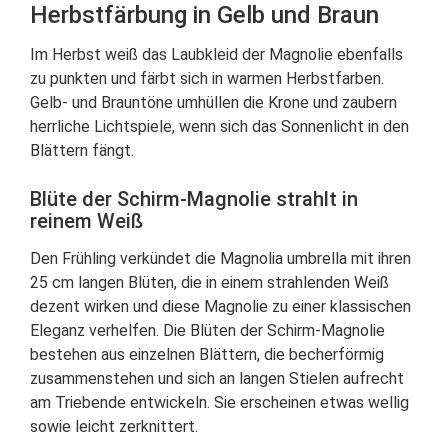
Herbstfärbung in Gelb und Braun
Im Herbst weiß das Laubkleid der Magnolie ebenfalls
zu punkten und färbt sich in warmen Herbstfarben.
Gelb- und Brauntöne umhüllen die Krone und zaubern
herrliche Lichtspiele, wenn sich das Sonnenlicht in den
Blättern fängt.
Blüte der Schirm-Magnolie strahlt in
reinem Weiß
Den Frühling verkündet die Magnolia umbrella mit ihren
25 cm langen Blüten, die in einem strahlenden Weiß
dezent wirken und diese Magnolie zu einer klassischen
Eleganz verhelfen. Die Blüten der Schirm-Magnolie
bestehen aus einzelnen Blättern, die becherförmig
zusammenstehen und sich an langen Stielen aufrecht
am Triebende entwickeln. Sie erscheinen etwas wellig
sowie leicht zerknittert.