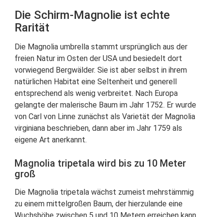
Die Schirm-Magnolie ist echte
Rarität
Die Magnolia umbrella stammt ursprünglich aus der
freien Natur im Osten der USA und besiedelt dort
vorwiegend Bergwälder. Sie ist aber selbst in ihrem
natürlichen Habitat eine Seltenheit und generell
entsprechend als wenig verbreitet. Nach Europa
gelangte der malerische Baum im Jahr 1752. Er wurde
von Carl von Linne zunächst als Varietät der Magnolia
virginiana beschrieben, dann aber im Jahr 1759 als
eigene Art anerkannt.
Magnolia tripetala wird bis zu 10 Meter
groß
Die Magnolia tripetala wächst zumeist mehrstämmig
zu einem mittelgroßen Baum, der hierzulande eine
Wuchshöhe zwischen 5 und 10 Metern erreichen kann.