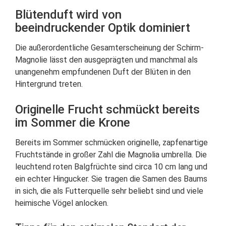
Blütenduft wird von
beeindruckender Optik dominiert
Die außerordentliche Gesamterscheinung der Schirm-
Magnolie lässt den ausgeprägten und manchmal als
unangenehm empfundenen Duft der Blüten in den
Hintergrund treten.
Originelle Frucht schmückt bereits
im Sommer die Krone
Bereits im Sommer schmücken originelle, zapfenartige
Fruchtstände in großer Zahl die Magnolia umbrella. Die
leuchtend roten Balgfrüchte sind circa 10 cm lang und
ein echter Hingucker. Sie tragen die Samen des Baums
in sich, die als Futterquelle sehr beliebt sind und viele
heimische Vögel anlocken.