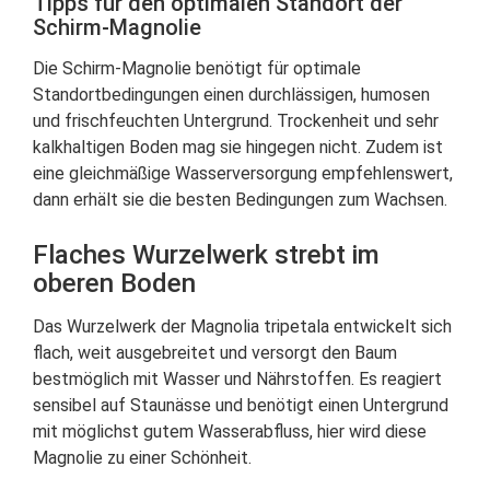
Tipps für den optimalen Standort der
Schirm-Magnolie
Die Schirm-Magnolie benötigt für optimale
Standortbedingungen einen durchlässigen, humosen
und frischfeuchten Untergrund. Trockenheit und sehr
kalkhaltigen Boden mag sie hingegen nicht. Zudem ist
eine gleichmäßige Wasserversorgung empfehlenswert,
dann erhält sie die besten Bedingungen zum Wachsen.
Flaches Wurzelwerk strebt im
oberen Boden
Das Wurzelwerk der Magnolia tripetala entwickelt sich
flach, weit ausgebreitet und versorgt den Baum
bestmöglich mit Wasser und Nährstoffen. Es reagiert
sensibel auf Staunässe und benötigt einen Untergrund
mit möglichst gutem Wasserabfluss, hier wird diese
Magnolie zu einer Schönheit.