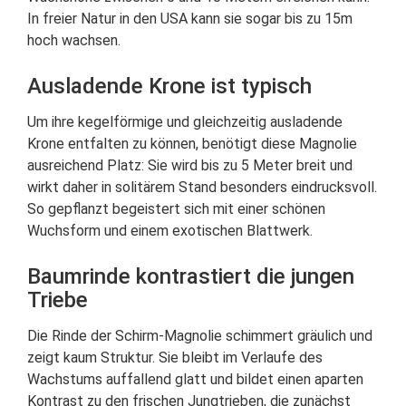
In freier Natur in den USA kann sie sogar bis zu 15m
hoch wachsen.
Ausladende Krone ist typisch
Um ihre kegelförmige und gleichzeitig ausladende
Krone entfalten zu können, benötigt diese Magnolie
ausreichend Platz: Sie wird bis zu 5 Meter breit und
wirkt daher in solitärem Stand besonders eindrucksvoll.
So gepflanzt begeistert sich mit einer schönen
Wuchsform und einem exotischen Blattwerk.
Baumrinde kontrastiert die jungen
Triebe
Die Rinde der Schirm-Magnolie schimmert gräulich und
zeigt kaum Struktur. Sie bleibt im Verlaufe des
Wachstums auffallend glatt und bildet einen aparten
Kontrast zu den frischen Jungtrieben, die zunächst