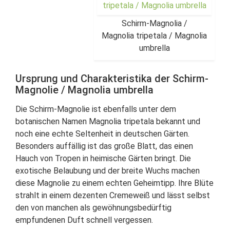
Schirm-Magnolia /
Magnolia tripetala / Magnolia
umbrella
Ursprung und Charakteristika der Schirm-
Magnolie / Magnolia umbrella
Die Schirm-Magnolie ist ebenfalls unter dem
botanischen Namen Magnolia tripetala bekannt und
noch eine echte Seltenheit in deutschen Gärten.
Besonders auffällig ist das große Blatt, das einen
Hauch von Tropen in heimische Gärten bringt. Die
exotische Belaubung und der breite Wuchs machen
diese Magnolie zu einem echten Geheimtipp. Ihre Blüte
strahlt in einem dezenten Cremeweiß und lässt selbst
den von manchen als gewöhnungsbedürftig
empfundenen Duft schnell vergessen.