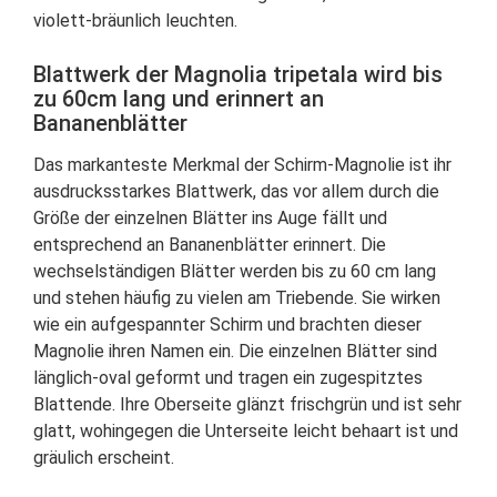
violett-bräunlich leuchten.
Blattwerk der Magnolia tripetala wird bis
zu 60cm lang und erinnert an
Bananenblätter
Das markanteste Merkmal der Schirm-Magnolie ist ihr
ausdrucksstarkes Blattwerk, das vor allem durch die
Größe der einzelnen Blätter ins Auge fällt und
entsprechend an Bananenblätter erinnert. Die
wechselständigen Blätter werden bis zu 60 cm lang
und stehen häufig zu vielen am Triebende. Sie wirken
wie ein aufgespannter Schirm und brachten dieser
Magnolie ihren Namen ein. Die einzelnen Blätter sind
länglich-oval geformt und tragen ein zugespitztes
Blattende. Ihre Oberseite glänzt frischgrün und ist sehr
glatt, wohingegen die Unterseite leicht behaart ist und
gräulich erscheint.