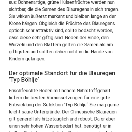
aus: Bohnenartige, grüne Hülsenfrüchte werden nun
sichtbar, die die Samen des Blauregens in sich tragen.
Sie wirken äußerst markant und bleiben lange an der
Krone hängen. Obgleich die Früchte des Blauregens
optisch sehr attraktiv sind, sollte bedacht werden,
dass diese sehr giftig sind. Neben der Rinde, den
Wurzeln und den Blättern gelten die Samen als am
giftigsten und sollten daher nicht in die Hände von
Kindern gelangen.
Der optimale Standort für die Blauregen
’Typ Böhlje‘
Frischfeuchte Böden mit hohem Nährstoffgehalt
liefern die besten Voraussetzungen für eine gute
Entwicklung der Selektion ’Typ Böhlje‘. Sie mag gerne
leicht saure Untergründe. Der Chinesische Blauregen
gilt generell als hitzetauglich und robust. Da er aber
einen sehr hohen Wasserbedarf hat, benötigt er in