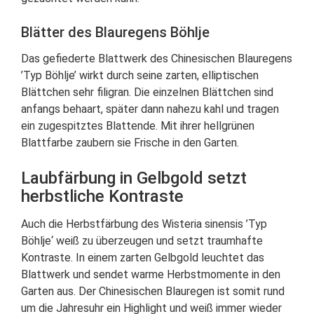
Blätter des Blauregens Böhlje
Das gefiederte Blattwerk des Chinesischen Blauregens
’Typ Böhlje’ wirkt durch seine zarten, elliptischen
Blättchen sehr filigran. Die einzelnen Blättchen sind
anfangs behaart, später dann nahezu kahl und tragen
ein zugespitztes Blattende. Mit ihrer hellgrünen
Blattfarbe zaubern sie Frische in den Garten.
Laubfärbung in Gelbgold setzt
herbstliche Kontraste
Auch die Herbstfärbung des Wisteria sinensis ’Typ
Böhlje‘ weiß zu überzeugen und setzt traumhafte
Kontraste. In einem zarten Gelbgold leuchtet das
Blattwerk und sendet warme Herbstmomente in den
Garten aus. Der Chinesischen Blauregen ist somit rund
um die Jahresuhr ein Highlight und weiß immer wieder