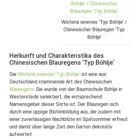
Wisteria sinensis ‘Typ Böhlje’ /
Chinesischer Blauregen ‘Typ
Böhlje’
Herkunft und Charakteristika des
Chinesischen Blauregens ’Typ Böhlje‘
Die
Wisteria sinensis ’Typ Böhlje‘
ist eine aus
Deutschland stammende Art des Chinesischen
Blauregens
. Sie wurde von der Baumschule Böhlje in
Westerstede selektiert, die entsprechend
Namensgeber dieser Sorte ist. Der Blauregen sich
durch eine üppige Blütenbildung aus, die zudem mit
einer zuverlässigen Nachblüte im Spätsommer erfreut
und damit über lange Zeit den Garten dekorativ
aufwertet.