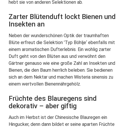
hebt sie von anderen Selektionen ab.
Zarter Blütenduft lockt Bienen und
Insekten an
Neben der wunderschönen Optik der traumhaften
Blüte erfreut die Selektion ’Typ Böhlje‘ ebenfalls mit
einem aromatischen Dufterlebnis. Ein wohlig zarter
Duft geht von den Blüten aus und verwöhnt den
Gärtner genauso wie eine große Zahl an Insekten und
Bienen, die den Baum herrlich beleben. Sie bedienen
sich an dem Nektar und machen Wisteria sinensis zu
einem wertvollen Bienennährgehölz.
Früchte des Blauregens sind
dekorativ – aber giftig
Auch im Herbst ist der Chinesische Blauregen ein
Hingucker, denn dann bildet er seine aparten Früchte