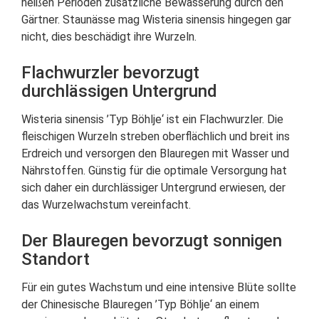
heißen Perioden zusätzliche Bewässerung durch den
Gärtner. Staunässe mag Wisteria sinensis hingegen gar
nicht, dies beschädigt ihre Wurzeln.
Flachwurzler bevorzugt
durchlässigen Untergrund
Wisteria sinensis ’Typ Böhlje‘ ist ein Flachwurzler. Die
fleischigen Wurzeln streben oberflächlich und breit ins
Erdreich und versorgen den Blauregen mit Wasser und
Nährstoffen. Günstig für die optimale Versorgung hat
sich daher ein durchlässiger Untergrund erwiesen, der
das Wurzelwachstum vereinfacht.
Der Blauregen bevorzugt sonnigen
Standort
Für ein gutes Wachstum und eine intensive Blüte sollte
der Chinesische Blauregen ’Typ Böhlje‘ an einem