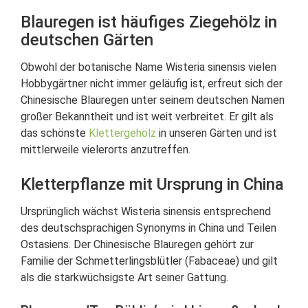
Blauregen ist häufiges Ziegehölz in
deutschen Gärten
Obwohl der botanische Name Wisteria sinensis vielen
Hobbygärtner nicht immer geläufig ist, erfreut sich der
Chinesische Blauregen unter seinem deutschen Namen
großer Bekanntheit und ist weit verbreitet. Er gilt als
das schönste
Klettergehölz
in unseren Gärten und ist
mittlerweile vielerorts anzutreffen.
Kletterpflanze mit Ursprung in China
Ursprünglich wächst Wisteria sinensis entsprechend
des deutschsprachigen Synonyms in China und Teilen
Ostasiens. Der Chinesische Blauregen gehört zur
Familie der Schmetterlingsblütler (Fabaceae) und gilt
als die starkwüchsigste Art seiner Gattung.