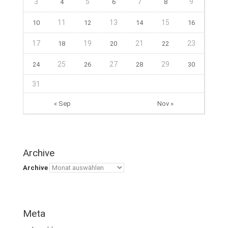
3
5
7
9
4
6
8
11
13
15
10
12
14
16
17
19
21
23
18
20
22
25
27
29
24
26
28
30
31
« Sep
Nov »
Archive
Archive
Meta