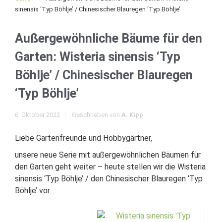
sinensis ‘Typ Böhlje’ / Chinesischer Blauregen ‘Typ Böhlje’
Außergewöhnliche Bäume für den
Garten: Wisteria sinensis ‘Typ
Böhlje’ / Chinesischer Blauregen
‘Typ Böhlje’
6. Oktober 2022
Geschrieben von
A. Kipp
Liebe Gartenfreunde und Hobbygärtner,
unsere neue Serie mit außergewöhnlichen Bäumen für
den Garten geht weiter – heute stellen wir die Wisteria
sinensis ‘Typ Böhlje’ / den Chinesischer Blauregen ‘Typ
Böhlje’ vor.