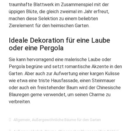
traumhafte Blattwerk im Zusammenspiel mit der
üppigen Blüte, die gleich zweimal im Jahr erfreut,
machen diese Selektion zu einem beliebten
Zierelement für den heimischen Garten.
Ideale Dekoration für eine Laube
oder eine Pergola
Sie kann hervorragend eine malerische Laube oder
Pergola begrüne und setzt romantische Akzente in den
Garten. Aber auch zur Aufwertung einer kargen Kulisse
wie etwa eine triste Hausfassade, einen Steinmauer
oder auch ein freistehender Baum wird der Chinesische
Blauregen gerne verwendet, um seinen Charme zu
verbreiten.
Allgemein
,
Außergewöhnliche Bäume für den Garten