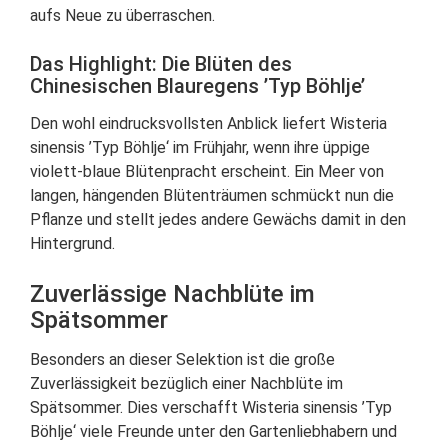
aufs Neue zu überraschen.
Das Highlight: Die Blüten des
Chinesischen Blauregens ’Typ Böhlje’
Den wohl eindrucksvollsten Anblick liefert Wisteria
sinensis ’Typ Böhlje‘ im Frühjahr, wenn ihre üppige
violett-blaue Blütenpracht erscheint. Ein Meer von
langen, hängenden Blütenträumen schmückt nun die
Pflanze und stellt jedes andere Gewächs damit in den
Hintergrund.
Zuverlässige Nachblüte im
Spätsommer
Besonders an dieser Selektion ist die große
Zuverlässigkeit bezüglich einer Nachblüte im
Spätsommer. Dies verschafft Wisteria sinensis ’Typ
Böhlje‘ viele Freunde unter den Gartenliebhabern und