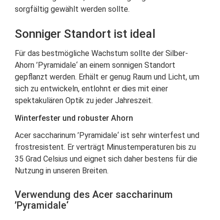
sorgfältig gewählt werden sollte.
Sonniger Standort ist ideal
Für das bestmögliche Wachstum sollte der Silber-
Ahorn ’Pyramidale‘ an einem sonnigen Standort
gepflanzt werden. Erhält er genug Raum und Licht, um
sich zu entwickeln, entlohnt er dies mit einer
spektakulären Optik zu jeder Jahreszeit.
Winterfester und robuster Ahorn
Acer saccharinum ’Pyramidale‘ ist sehr winterfest und
frostresistent. Er verträgt Minustemperaturen bis zu
35 Grad Celsius und eignet sich daher bestens für die
Nutzung in unseren Breiten.
Verwendung des Acer saccharinum
’Pyramidale‘