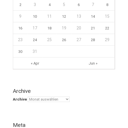
3
5
7
2
4
6
8
9
11
13
15
10
12
14
17
19
20
16
18
21
22
23
25
27
29
24
26
28
31
30
« Apr
Jun »
Archive
Archive
Meta