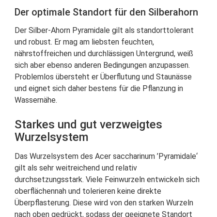
Der optimale Standort für den Silberahorn
Der Silber-Ahorn Pyramidale gilt als standorttolerant
und robust. Er mag am liebsten feuchten,
nährstoffreichen und durchlässigen Untergrund, weiß
sich aber ebenso anderen Bedingungen anzupassen.
Problemlos übersteht er Überflutung und Staunässe
und eignet sich daher bestens für die Pflanzung in
Wassernähe.
Starkes und gut verzweigtes
Wurzelsystem
Das Wurzelsystem des Acer saccharinum ’Pyramidale‘
gilt als sehr weitreichend und relativ
durchsetzungsstark. Viele Feinwurzeln entwickeln sich
oberflächennah und tolerieren keine direkte
Überpflasterung. Diese wird von den starken Wurzeln
nach oben gedrückt, sodass der geeignete Standort