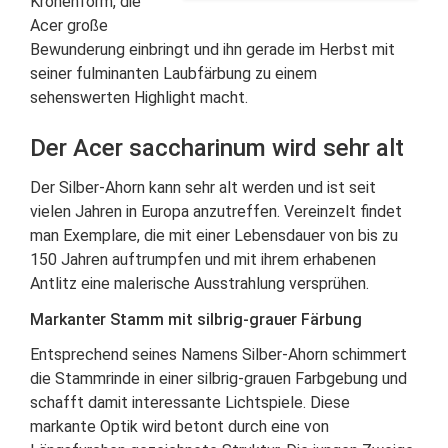
Kronenform, die
Acer große
Bewunderung einbringt und ihn gerade im Herbst mit
seiner fulminanten Laubfärbung zu einem
sehenswerten Highlight macht.
Der Acer saccharinum wird sehr alt
Der Silber-Ahorn kann sehr alt werden und ist seit
vielen Jahren in Europa anzutreffen. Vereinzelt findet
man Exemplare, die mit einer Lebensdauer von bis zu
150 Jahren auftrumpfen und mit ihrem erhabenen
Antlitz eine malerische Ausstrahlung versprühen.
Markanter Stamm mit silbrig-grauer Färbung
Entsprechend seines Namens Silber-Ahorn schimmert
die Stammrinde in einer silbrig-grauen Farbgebung und
schafft damit interessante Lichtspiele. Diese
markante Optik wird betont durch eine von