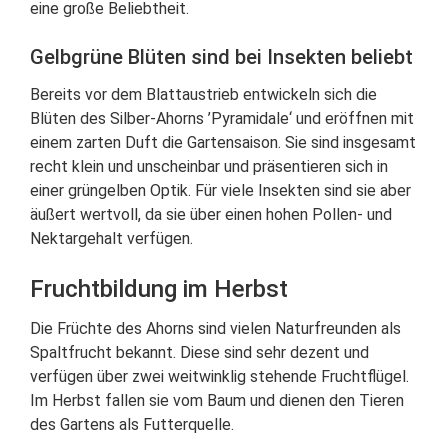
eine große Beliebtheit.
Gelbgrüne Blüten sind bei Insekten beliebt
Bereits vor dem Blattaustrieb entwickeln sich die
Blüten des Silber-Ahorns ’Pyramidale‘ und eröffnen mit
einem zarten Duft die Gartensaison. Sie sind insgesamt
recht klein und unscheinbar und präsentieren sich in
einer grüngelben Optik. Für viele Insekten sind sie aber
äußert wertvoll, da sie über einen hohen Pollen- und
Nektargehalt verfügen.
Fruchtbildung im Herbst
Die Früchte des Ahorns sind vielen Naturfreunden als
Spaltfrucht bekannt. Diese sind sehr dezent und
verfügen über zwei weitwinklig stehende Fruchtflügel.
Im Herbst fallen sie vom Baum und dienen den Tieren
des Gartens als Futterquelle.