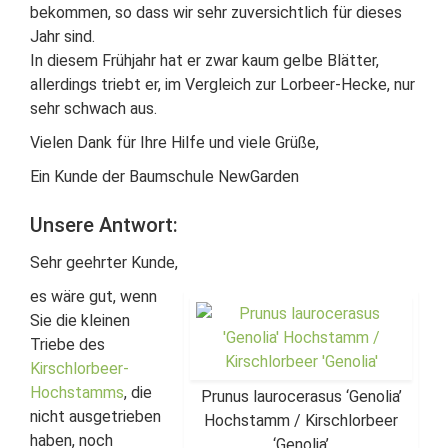
bekommen, so dass wir sehr zuversichtlich für dieses
Jahr sind.
In diesem Frühjahr hat er zwar kaum gelbe Blätter,
allerdings triebt er, im Vergleich zur Lorbeer-Hecke, nur
sehr schwach aus.
Vielen Dank für Ihre Hilfe und viele Grüße,
Ein Kunde der Baumschule NewGarden
Unsere Antwort:
Sehr geehrter Kunde,
es wäre gut, wenn
Sie die kleinen
Triebe des
Kirschlorbeer-
Hochstamms
, die
Prunus laurocerasus ‘Genolia’
nicht ausgetrieben
Hochstamm / Kirschlorbeer
haben, noch
‘Genolia’