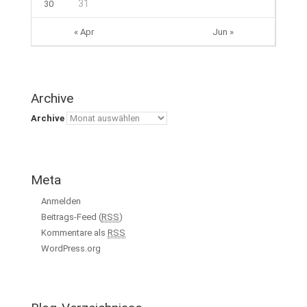
31
30
« Apr
Jun »
Archive
Archive
Meta
Anmelden
Beitrags-Feed (
RSS
)
Kommentare als
RSS
WordPress.org