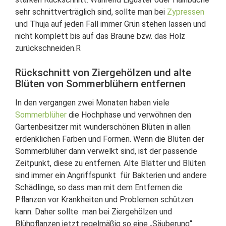
sehr schnittverträglich sind, sollte man bei
Zypressen
und Thuja auf jeden Fall immer Grün stehen lassen und
nicht komplett bis auf das Braune bzw. das Holz
zurückschneiden.R
Rückschnitt von Ziergehölzen und alte
Blüten von Sommerblühern entfernen
In den vergangen zwei Monaten haben viele
Sommerblüher
die Hochphase und verwöhnen den
Gartenbesitzer mit wunderschönen Blüten in allen
erdenklichen Farben und Formen. Wenn die Blüten der
Sommerblüher dann verwelkt sind, ist der passende
Zeitpunkt, diese zu entfernen. Alte Blätter und Blüten
sind immer ein Angriffspunkt für Bakterien und andere
Schädlinge, so dass man mit dem Entfernen die
Pflanzen vor Krankheiten und Problemen schützen
kann. Daher sollte man bei Ziergehölzen und
Blühpflanzen jetzt regelmäßig so eine „Säuberung“