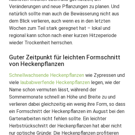
Veränderungen und neue Pflanzungen zu planen. Und
natürlich sollte man auch die Bewässerung nicht aus
dem Blick verlieren, auch wenn es in den letzten
Wochen zum Teil stark geregnet hat – lokal und
regional kann schon nach einer kurzen Hitzeperiode
wieder Trockenheit herrschen.
Guter Zeitpunkt für leichten Formschnitt
von Heckenpflanzen
Schnellwachsende Heckenpflanzen
wie Zypressen und
viele
laubabwerfende Heckenpflanzen
legen, wie der
Name schon vermuten lässt, während der
Sommermonate schnell an Höhe und Breite zu und
verlieren dabei gleichzeitig ein wenig ihre Form, so dass
ein Formschnitt der Heckenpflanzen im August bei den
Gartenarbeiten nicht fehlen sollte. Ein leichter
Herbstrückschnitt der Heckenpflanzen hat aber nicht
nur optische Gründe: Die Heckenpflanzen profitieren