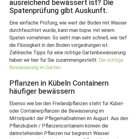
ausreichend bewässert ist? Die
Spatenprüfung gibt Auskunft.
Eine einfache Prüfung, wie weit der Boden mit Wasser
durchfeuchtet wurde, kann man bspw. mit einem
Spaten vornehmen. So sieht man sehr schnell, wie tief
die Flüssigkeit in den Boden vorgedrungen ist.
Zahlreiche Tipps für eine richtige Gartenbewässerung
haben wir hier für Sie zusammengestellt:
Die richtige
Bewässerung im Garten
.
Pflanzen in Kübeln Containern
häufiger bewässern
Ebenso wie bei den Freilandpflanzen steht für Kübel-
oder Containerpflanzen die Bewässerung im
Mittelpunkt der Pflegemaßnahmen im August. Aus den
Pflanzkübeln / Pflanzencontainern können die
darinstehenden Pflanzen nur begrenzt Wasser