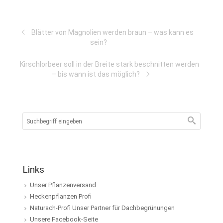
Blätter von Magnolien werden braun – was kann es
sein?
Kirschlorbeer soll in der Breite stark beschnitten werden
– bis wann ist das möglich?
Links
Unser Pflanzenversand
Heckenpflanzen Profi
Naturach-Profi Unser Partner für Dachbegrünungen
Unsere Facebook-Seite