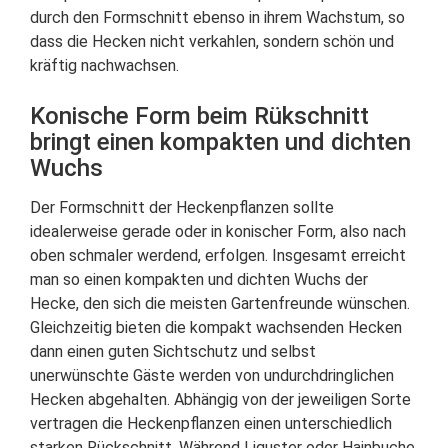
durch den Formschnitt ebenso in ihrem Wachstum, so
dass die Hecken nicht verkahlen, sondern schön und
kräftig nachwachsen.
Konische Form beim Rükschnitt
bringt einen kompakten und dichten
Wuchs
Der Formschnitt der Heckenpflanzen sollte
idealerweise gerade oder in konischer Form, also nach
oben schmaler werdend, erfolgen. Insgesamt erreicht
man so einen kompakten und dichten Wuchs der
Hecke, den sich die meisten Gartenfreunde wünschen.
Gleichzeitig bieten die kompakt wachsenden Hecken
dann einen guten Sichtschutz und selbst
unerwünschte Gäste werden von undurchdringlichen
Hecken abgehalten. Abhängig von der jeweiligen Sorte
vertragen die Heckenpflanzen einen unterschiedlich
starken Rückschnitt. Während Liguster oder Hainbuche