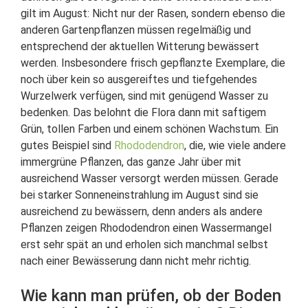
gilt im August: Nicht nur der Rasen, sondern ebenso die
anderen Gartenpflanzen müssen regelmäßig und
entsprechend der aktuellen Witterung bewässert
werden. Insbesondere frisch gepflanzte Exemplare, die
noch über kein so ausgereiftes und tiefgehendes
Wurzelwerk verfügen, sind mit genügend Wasser zu
bedenken. Das belohnt die Flora dann mit saftigem
Grün, tollen Farben und einem schönen Wachstum. Ein
gutes Beispiel sind
Rhododendron
, die, wie viele andere
immergrüne Pflanzen, das ganze Jahr über mit
ausreichend Wasser versorgt werden müssen. Gerade
bei starker Sonneneinstrahlung im August sind sie
ausreichend zu bewässern, denn anders als andere
Pflanzen zeigen Rhododendron einen Wassermangel
erst sehr spät an und erholen sich manchmal selbst
nach einer Bewässerung dann nicht mehr richtig.
Wie kann man prüfen, ob der Boden