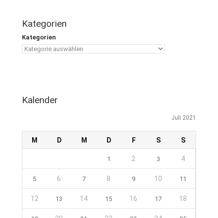
Kategorien
Kategorien
Kalender
Juli 2021
M
D
M
D
F
S
S
2
4
1
3
6
8
10
5
7
9
11
12
14
16
18
13
15
17