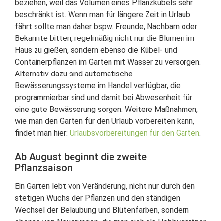
beziehen, weil das Volumen eines Pflanzkübels sehr
beschränkt ist. Wenn man für längere Zeit in Urlaub
fährt sollte man daher bspw. Freunde, Nachbarn oder
Bekannte bitten, regelmäßig nicht nur die Blumen im
Haus zu gießen, sondern ebenso die Kübel- und
Containerpflanzen im Garten mit Wasser zu versorgen.
Alternativ dazu sind automatische
Bewässerungssysteme im Handel verfügbar, die
programmierbar sind und damit bei Abwesenheit für
eine gute Bewässerung sorgen. Weitere Maßnahmen,
wie man den Garten für den Urlaub vorbereiten kann,
findet man hier:
Urlaubsvorbereitungen für den Garten
.
Ab August beginnt die zweite
Pflanzsaison
Ein Garten lebt von Veränderung, nicht nur durch den
stetigen Wuchs der Pflanzen und den ständigen
Wechsel der Belaubung und Blütenfarben, sondern