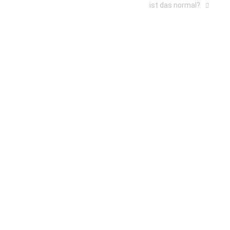
ist das normal?