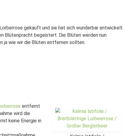
 Lorberrose gekauft und sie hat sich wunderbar entwickelt
en Blütenpracht begeistert. Die Blüten werden nun
ja wie wir die Blüten entfernen sollten.
Lorberrose
entfernt
nahme wird die
mit keine Energie in
 Schnittmaßnahme