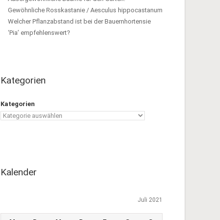
Gewöhnliche Rosskastanie / Aesculus hippocastanum
Welcher Pflanzabstand ist bei der Bauernhortensie
‘Pia’ empfehlenswert?
Kategorien
Kategorien
Kalender
Juli 2021