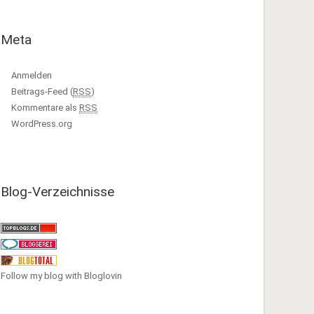
Meta
Anmelden
Beitrags-Feed (
RSS
)
Kommentare als
RSS
WordPress.org
Blog-Verzeichnisse
Follow my blog with Bloglovin