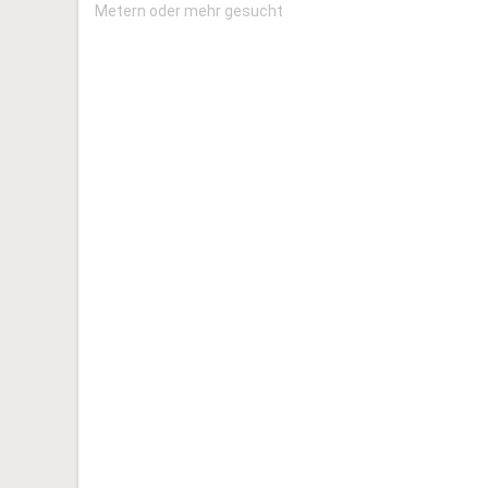
Metern oder mehr gesucht