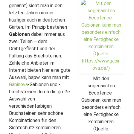
genannt) sieht man in den
letzten Jahren immer
häufiger auch in deutschen
Gärten. Im Prinzip bestehen
Gabionen
dabei immer aus
zwei Teilen – dem
Drahtgeflecht und der
Füllung aus Bruchsteinen.
Zahleiche Anbieter im
Internet bieten hier eine gute
Auswahl, bspw. kann man mit
Mit den
Gabinova
-Gabionen und -
sogenannten
bruchsteinen durch die große
Eccofence-
Auswahl von
Gabionen kann man
verschiedenfarbigen
besonders einfach
Bruchsteinen sehr schöne
eine Fertighecke
Kombinationen für den
kombinieren
Sichtschutz kombinieren.
(Quelle: