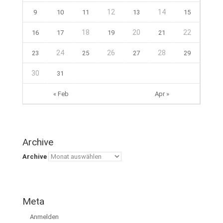
12
14
9
10
11
13
15
18
20
22
16
17
19
21
24
26
28
23
25
27
29
30
31
« Feb
Apr »
Archive
Archive
Meta
Anmelden