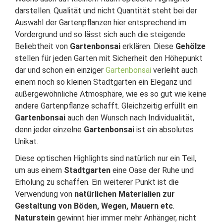
darstellen. Qualität und nicht Quantität steht bei der
Auswahl der Gartenpflanzen hier entsprechend im
Vordergrund und so lässt sich auch die steigende
Beliebtheit von
Gartenbonsai
erklären. Diese
Gehölze
stellen für jeden Garten mit Sicherheit den Höhepunkt
dar und schon ein einziger
Gartenbonsai
verleiht auch
einem noch so kleinen Stadtgarten ein Eleganz und
außergewöhnliche Atmosphäre, wie es so gut wie keine
andere Gartenpflanze schafft. Gleichzeitig erfüllt ein
Gartenbonsai
auch den Wunsch nach Individualität,
denn jeder einzelne
Gartenbonsai
ist ein absolutes
Unikat.
Diese optischen Highlights sind natürlich nur ein Teil,
um aus einem
Stadtgarten
eine Oase der Ruhe und
Erholung zu schaffen. Ein weiterer Punkt ist die
Verwendung von
natürlichen Materialien zur
Gestaltung von Böden, Wegen, Mauern etc
.
Naturstein
gewinnt hier immer mehr Anhänger, nicht